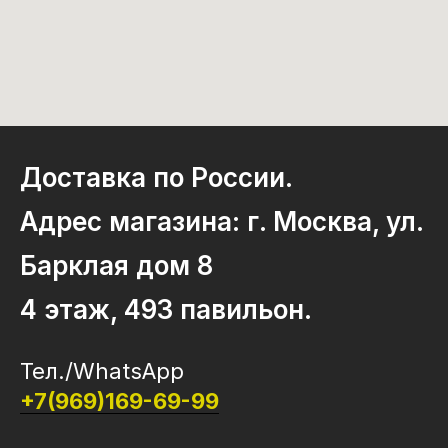
Доставка по России.
Адрес магазина: г. Москва, ул.
Барклая дом 8
4 этаж, 493 павильон.
Тел./WhatsApp
+7(969)169-69-99