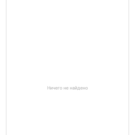
Ничего не найдено