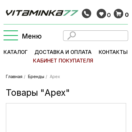
0
0
Меню
КАТАЛОГ
ДОСТАВКА И ОПЛАТА
КОНТАКТЫ
КАБИНЕТ ПОКУПАТЕЛЯ
Главная
/
Бренды
/
Арех
Товары "Арех"