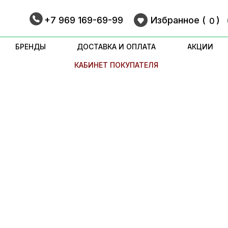
+7 969 169-69-99
Избранное (
9
)
0
БРЕНДЫ
ДОСТАВКА И ОПЛАТА
АКЦИИ
КАБИНЕТ ПОКУПАТЕЛЯ
н