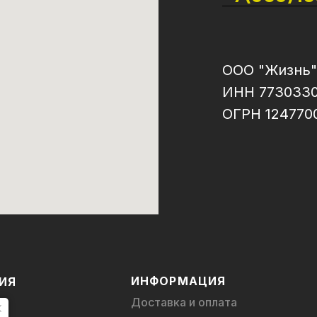
ООО "Жизнь"
ИНН 773033
ОГРН 124770
ИНФОРМАЦИЯ
ИЯ
Доставка и оплата