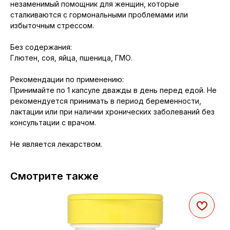
незаменимый помощник для женщин, которые
сталкиваются с гормональными проблемами или
избыточным стрессом.
Без содержания:
Глютен, соя, яйца, пшеница, ГМО.
Рекомендации по применению:
Принимайте по 1 капсуле дважды в день перед едой. Не
рекомендуется принимать в период беременности,
лактации или при наличии хронических заболеваний без
консультации с врачом.
Не является лекарством.
Смотрите также