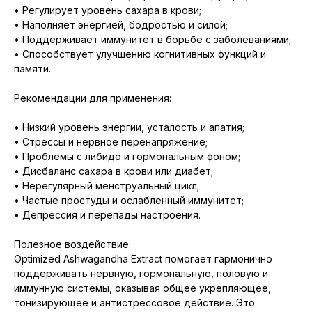
• Регулирует уровень сахара в крови;
• Наполняет энергией, бодростью и силой;
• Поддерживает иммунитет в борьбе с заболеваниями;
• Способствует улучшению когнитивных функций и
памяти.
Рекомендации для применения:
• Низкий уровень энергии, усталость и апатия;
• Стрессы и нервное перенапряжение;
• Проблемы с либидо и гормональным фоном;
• Дисбаланс сахара в крови или диабет;
• Нерегулярный менструальный цикл;
• Частые простуды и ослабленный иммунитет;
• Депрессия и перепады настроения.
Полезное воздействие:
Optimized Ashwagandha Extract помогает гармонично
поддерживать нервную, гормональную, половую и
иммунную системы, оказывая общее укрепляющее,
тонизирующее и антистрессовое действие. Это