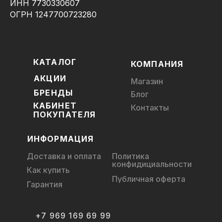
ИНН 7730330607
ОГРН 1247700723280
КАТАЛОГ
КОМПАНИЯ
АКЦИИ
Магазин
БРЕНДЫ
Блог
КАБИНЕТ
Контакты
ПОКУПАТЕЛЯ
ИНФОРМАЦИЯ
Доставка и оплата
Политика
конфидициальности
Как купить
Публичная оферта
Гарантия
+7 969 169 69 99