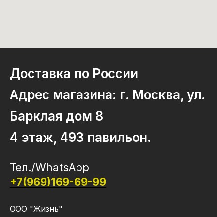
Доставка по России
Адрес магазина: г. Москва, ул.
Барклая дом 8
4 этаж, 493 павильон.
Тел./WhatsApp
+7(969)169-69-99
ООО "Жизнь"