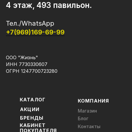
4 этаж, 493 павильон.
Тел./WhatsApp
+7(969)169-69-99
ООО "Жизнь"
ИНН 7730330607
ОГРН 1247700723280
КАТАЛОГ
КОМПАНИЯ
АКЦИИ
Магазин
БРЕНДЫ
Блог
КАБИНЕТ
Контакты
ПОКУПАТЕЛЯ