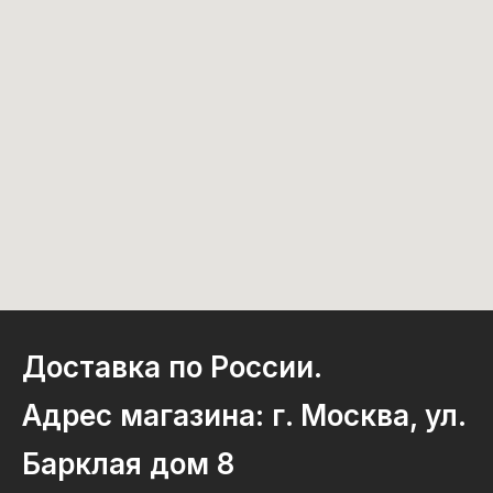
Доставка по России.
Адрес магазина: г. Москва, ул.
Барклая дом 8