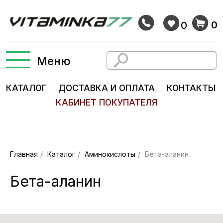
0
0
Меню
КАТАЛОГ
ДОСТАВКА И ОПЛАТА
КОНТАКТЫ
КАБИНЕТ ПОКУПАТЕЛЯ
Главная
/
Каталог
/
Аминокислоты
/
Бета-аланин
Бета-аланин