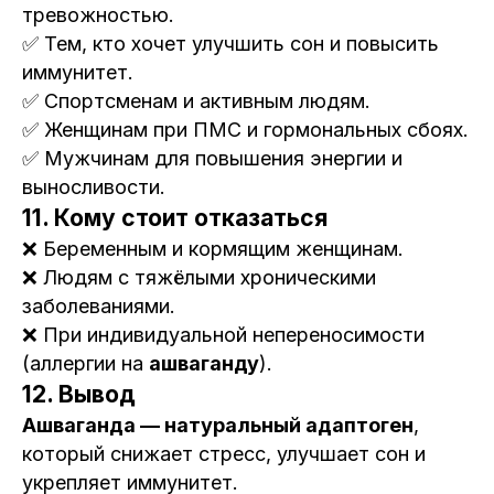
тревожностью.
✅ Тем, кто хочет улучшить сон и повысить
иммунитет.
✅ Спортсменам и активным людям.
✅ Женщинам при ПМС и гормональных сбоях.
✅ Мужчинам для повышения энергии и
выносливости.
11. Кому стоит отказаться
❌ Беременным и кормящим женщинам.
❌ Людям с тяжёлыми хроническими
заболеваниями.
❌ При индивидуальной непереносимости
(аллергии на
ашваганду
).
12. Вывод
Ашваганда — натуральный адаптоген
,
который снижает стресс, улучшает сон и
укрепляет иммунитет.