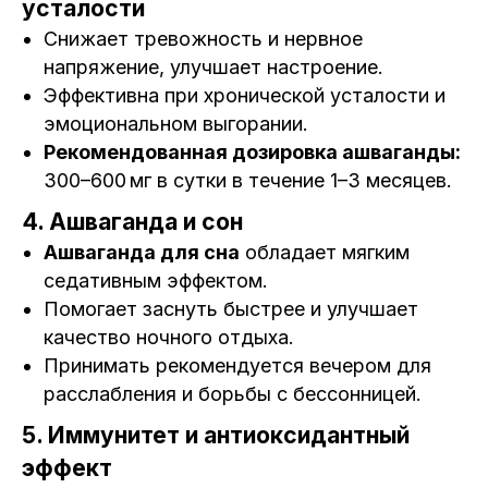
усталости
Снижает тревожность и нервное
напряжение, улучшает настроение.
Эффективна при хронической усталости и
эмоциональном выгорании.
Рекомендованная дозировка ашваганды:
300–600 мг в сутки в течение 1–3 месяцев.
4. Ашваганда и сон
Ашваганда для сна
обладает мягким
седативным эффектом.
Помогает заснуть быстрее и улучшает
качество ночного отдыха.
Принимать рекомендуется вечером для
расслабления и борьбы с бессонницей.
5. Иммунитет и антиоксидантный
эффект