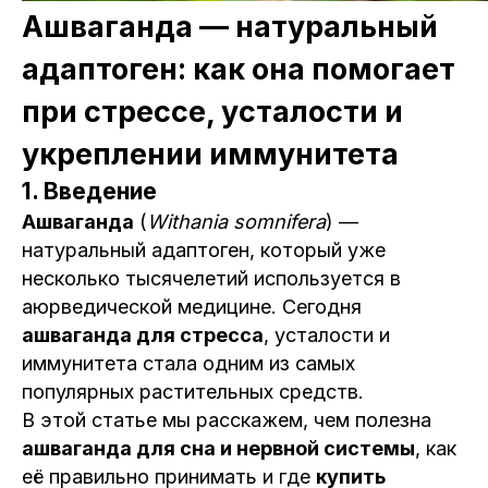
Ашваганда — натуральный
адаптоген: как она помогает
при стрессе, усталости и
укреплении иммунитета
1. Введение
Ашваганда
(
Withania somnifera
) —
натуральный адаптоген, который уже
несколько тысячелетий используется в
аюрведической медицине. Сегодня
ашваганда для стресса
, усталости и
иммунитета стала одним из самых
популярных растительных средств.
В этой статье мы расскажем, чем полезна
ашваганда для сна и нервной системы
, как
её правильно принимать и где
купить