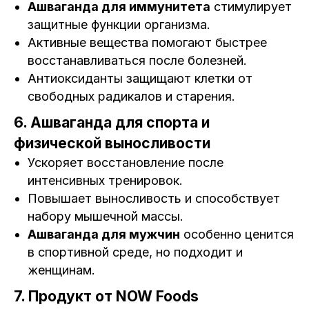
Ашваганда для иммунитета
стимулирует
защитные функции организма.
Активные вещества помогают быстрее
восстанавливаться после болезней.
Антиоксиданты защищают клетки от
свободных радикалов и старения.
6. Ашваганда для спорта и
физической выносливости
Ускоряет восстановление после
интенсивных тренировок.
Повышает выносливость и способствует
набору мышечной массы.
Ашваганда для мужчин
особенно ценится
в спортивной среде, но подходит и
женщинам.
7. Продукт от NOW Foods