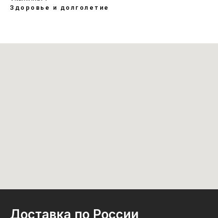
Здоровье и долголетие
Доставка по России