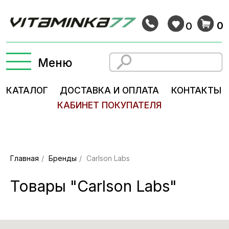
0
0
Меню
КАТАЛОГ
ДОСТАВКА И ОПЛАТА
КОНТАКТЫ
КАБИНЕТ ПОКУПАТЕЛЯ
Главная
/
Бренды
/
Carlson Labs
Товары "Carlson Labs"