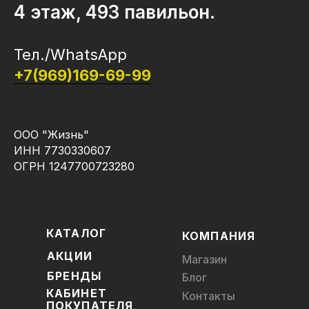
4 этаж, 493 павильон.
Тел./WhatsApp
+7(969)169-69-99
ООО "Жизнь"
ИНН 7730330607
ОГРН 1247700723280
КАТАЛОГ
КОМПАНИЯ
АКЦИИ
Магазин
БРЕНДЫ
Блог
КАБИНЕТ
Контакты
ПОКУПАТЕЛЯ