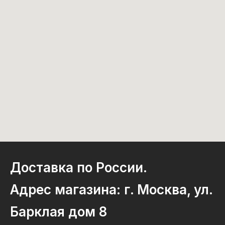
Доставка по России.
Адрес магазина: г. Москва, ул.
Барклая дом 8