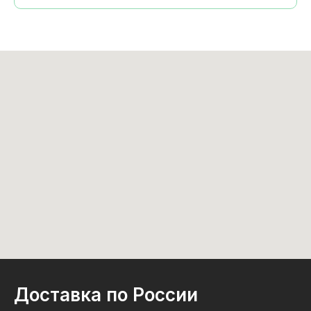
Доставка по России