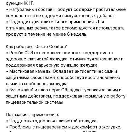
функции ЖКТ.
• Натуральный состав: Продукт содержит растительные
компоненты и не содержит искусственных добавок.
• Подходит для длительного применения: Для
оптимальных результатов рекомендуется использовать
продукт в течение не менее 8 недель.
Как работает Gastro Comfort?
• PepZin GI: Этот комплекс помогает поддерживать
здоровье слизистой желудка, стимулируя заживление и
поддерживая барьерную функцию желудка.
• Мастиковая камедь: Обладает антисептическими и
защитными свойствами, способствуя восстановлению
слизистых оболочек желудка.
• Вяз ржавый и алоэ вера: Обладают успокаивающим и
защитным действием, поддерживая нормальную работу
пищеварительной системы.
Показания к применению:
• Поддержка здоровья слизистой желудка.
• Проблемы с пищеварением и дискомфорт в желудке.