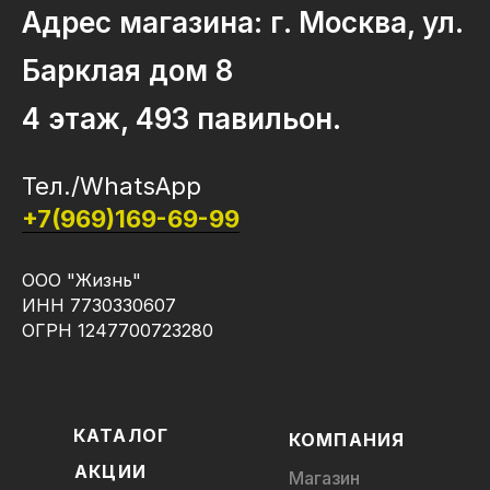
Адрес магазина: г. Москва, ул.
Барклая дом 8
4 этаж, 493 павильон.
Тел./WhatsApp
+7(969)169-69-99
ООО "Жизнь"
ИНН 7730330607
ОГРН 1247700723280
КАТАЛОГ
КОМПАНИЯ
АКЦИИ
Магазин