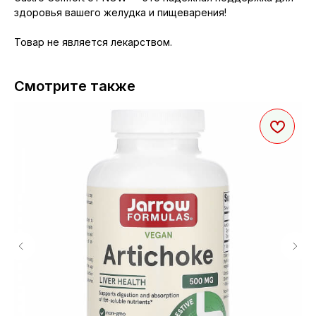
здоровья вашего желудка и пищеварения!
Товар не является лекарством.
Смотрите также