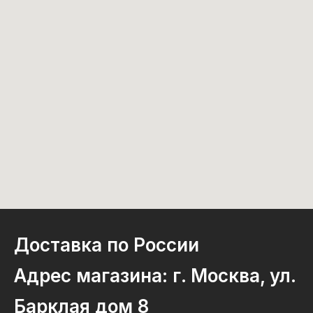
Доставка по России
Адрес магазина: г. Москва, ул.
Барклая дом 8