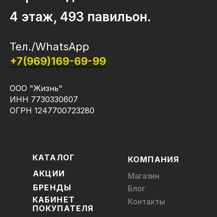
4 этаж, 493 павильон.
Тел./WhatsApp
+7(969)169-69-99
ООО "Жизнь"
ИНН 7730330607
ОГРН 1247700723280
КАТАЛОГ
КОМПАНИЯ
АКЦИИ
Магазин
БРЕНДЫ
Блог
КАБИНЕТ
Контакты
ПОКУПАТЕЛЯ