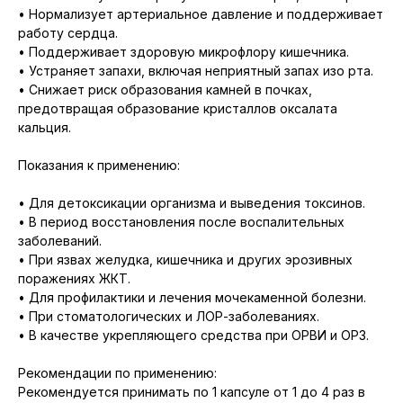
• Нормализует артериальное давление и поддерживает
работу сердца.
• Поддерживает здоровую микрофлору кишечника.
• Устраняет запахи, включая неприятный запах изо рта.
• Снижает риск образования камней в почках,
предотвращая образование кристаллов оксалата
кальция.
Показания к применению:
• Для детоксикации организма и выведения токсинов.
• В период восстановления после воспалительных
заболеваний.
• При язвах желудка, кишечника и других эрозивных
поражениях ЖКТ.
• Для профилактики и лечения мочекаменной болезни.
• При стоматологических и ЛОР-заболеваниях.
• В качестве укрепляющего средства при ОРВИ и ОРЗ.
Рекомендации по применению:
Рекомендуется принимать по 1 капсуле от 1 до 4 раз в