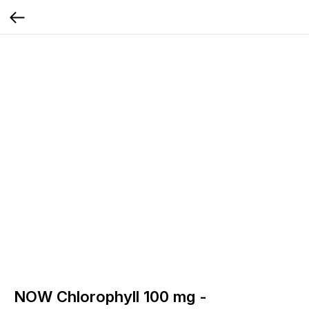
NOW Chlorophyll 100 mg -