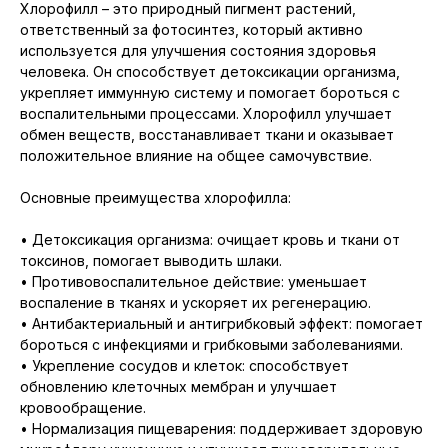
Хлорофилл – это природный пигмент растений,
ответственный за фотосинтез, который активно
используется для улучшения состояния здоровья
человека. Он способствует детоксикации организма,
укрепляет иммунную систему и помогает бороться с
воспалительными процессами. Хлорофилл улучшает
обмен веществ, восстанавливает ткани и оказывает
положительное влияние на общее самочувствие.
Основные преимущества хлорофилла:
• Детоксикация организма: очищает кровь и ткани от
токсинов, помогает выводить шлаки.
• Противовоспалительное действие: уменьшает
воспаление в тканях и ускоряет их регенерацию.
• Антибактериальный и антигрибковый эффект: помогает
бороться с инфекциями и грибковыми заболеваниями.
• Укрепление сосудов и клеток: способствует
обновлению клеточных мембран и улучшает
кровообращение.
• Нормализация пищеварения: поддерживает здоровую