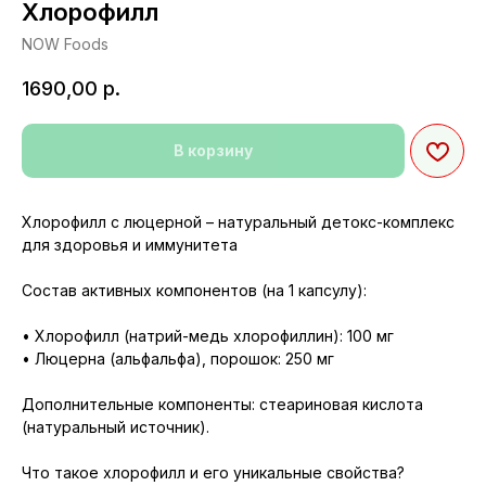
Хлорофилл
NOW Foods
1690,00
р.
В корзину
Хлорофилл с люцерной – натуральный детокс-комплекс
для здоровья и иммунитета
Состав активных компонентов (на 1 капсулу):
• Хлорофилл (натрий-медь хлорофиллин): 100 мг
• Люцерна (альфальфа), порошок: 250 мг
Дополнительные компоненты: стеариновая кислота
(натуральный источник).
Что такое хлорофилл и его уникальные свойства?