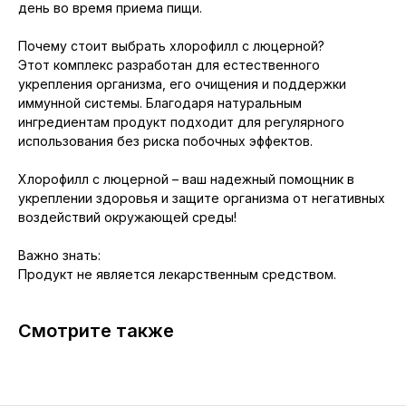
день во время приема пищи.
Почему стоит выбрать хлорофилл с люцерной?
Этот комплекс разработан для естественного
укрепления организма, его очищения и поддержки
иммунной системы. Благодаря натуральным
ингредиентам продукт подходит для регулярного
использования без риска побочных эффектов.
Хлорофилл с люцерной – ваш надежный помощник в
укреплении здоровья и защите организма от негативных
воздействий окружающей среды!
Важно знать:
Продукт не является лекарственным средством.
Смотрите также