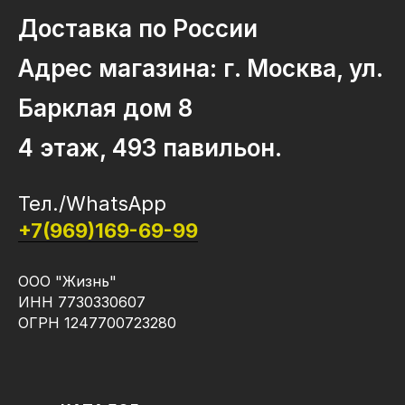
Доставка по России
Адрес магазина: г. Москва, ул.
Барклая дом 8
4 этаж, 493 павильон.
Тел./WhatsApp
+7(969)169-69-99
ООО "Жизнь"
ИНН 7730330607
ОГРН 1247700723280