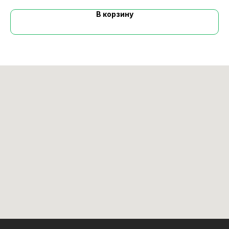
В корзину