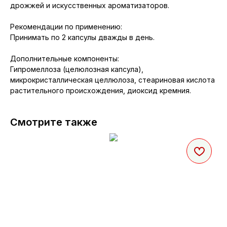
дрожжей и искусственных ароматизаторов.
Рекомендации по применению:
Принимать по 2 капсулы дважды в день.
Дополнительные компоненты:
Гипромеллоза (целюлозная капсула),
микрокристаллическая целлюлоза, стеариновая кислота
растительного происхождения, диоксид кремния.
Смотрите также