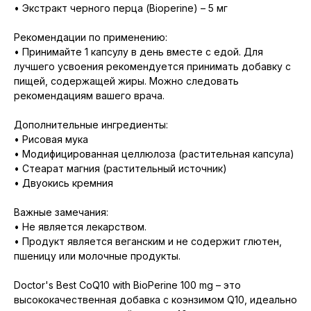
• Экстракт черного перца (Bioperine) – 5 мг
Рекомендации по применению:
• Принимайте 1 капсулу в день вместе с едой. Для
лучшего усвоения рекомендуется принимать добавку с
пищей, содержащей жиры. Можно следовать
рекомендациям вашего врача.
Дополнительные ингредиенты:
• Рисовая мука
• Модифицированная целлюлоза (растительная капсула)
• Стеарат магния (растительный источник)
• Двуокись кремния
Важные замечания:
• Не является лекарством.
• Продукт является веганским и не содержит глютен,
пшеницу или молочные продукты.
Doctor's Best CoQ10 with BioPerine 100 mg – это
высококачественная добавка с коэнзимом Q10, идеально