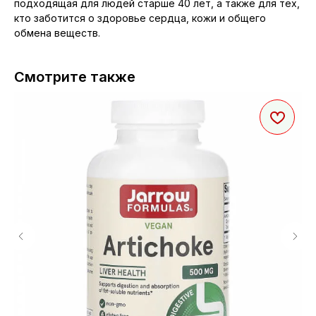
подходящая для людей старше 40 лет, а также для тех,
кто заботится о здоровье сердца, кожи и общего
обмена веществ.
Смотрите также