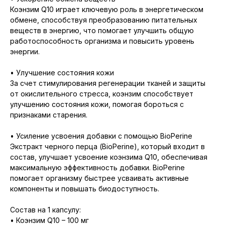
Коэнзим Q10 играет ключевую роль в энергетическом
обмене, способствуя преобразованию питательных
веществ в энергию, что помогает улучшить общую
работоспособность организма и повысить уровень
энергии.
• Улучшение состояния кожи
За счет стимулирования регенерации тканей и защиты
от окислительного стресса, коэнзим способствует
улучшению состояния кожи, помогая бороться с
признаками старения.
• Усиление усвоения добавки с помощью BioPerine
Экстракт черного перца (BioPerine), который входит в
состав, улучшает усвоение коэнзима Q10, обеспечивая
максимальную эффективность добавки. BioPerine
помогает организму быстрее усваивать активные
компоненты и повышать биодоступность.
Состав на 1 капсулу:
• Коэнзим Q10 – 100 мг