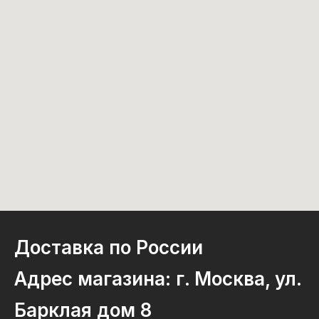
Доставка по России
Адрес магазина: г. Москва, ул.
Барклая дом 8