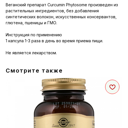
Веганский препарат Curcumin Phytosome произведен из
растительных ингредиентов, без добавления
синтетических волокон, искусственных консервантов,
глютена, пшеницы и ГМО.
Инструкция по применению
1 капсула 1-3 раза в день во время приема пищи.
Не является лекарством.
Смотрите также