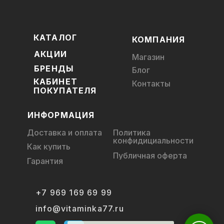
КАТАЛОГ
КОМПАНИЯ
АКЦИИ
Магазин
БРЕНДЫ
Блог
КАБИНЕТ
Контакты
ПОКУПАТЕЛЯ
ИНФОРМАЦИЯ
Доставка и оплата
Политика
конфидициальности
Как купить
Публичная оферта
Гарантия
+7 969 169 69 99
info@vitaminka77.ru