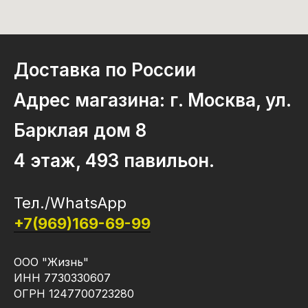
Доставка по России
Адрес магазина: г. Москва, ул.
Барклая дом 8
4 этаж, 493 павильон.
Тел./WhatsApp
+7(969)169-69-99
ООО "Жизнь"
ИНН 7730330607
ОГРН 1247700723280