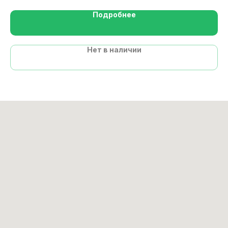
Подробнее
Нет в наличии