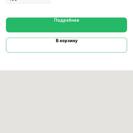
Подробнее
В корзину