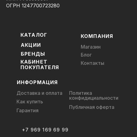
ОГРН 1247700723280
КАТАЛОГ
КОМПАНИЯ
АКЦИИ
Магазин
БРЕНДЫ
Блог
КАБИНЕТ
Контакты
ПОКУПАТЕЛЯ
ИНФОРМАЦИЯ
Доставка и оплата
Политика
конфидициальности
Как купить
Публичная оферта
Гарантия
+7 969 169 69 99