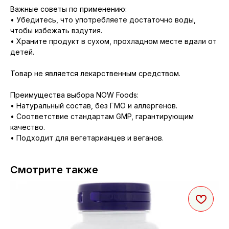
Важные советы по применению:
• Убедитесь, что употребляете достаточно воды,
чтобы избежать вздутия.
• Храните продукт в сухом, прохладном месте вдали от
детей.
Товар не является лекарственным средством.
Преимущества выбора NOW Foods:
• Натуральный состав, без ГМО и аллергенов.
• Соответствие стандартам GMP, гарантирующим
качество.
• Подходит для вегетарианцев и веганов.
Смотрите также
Co