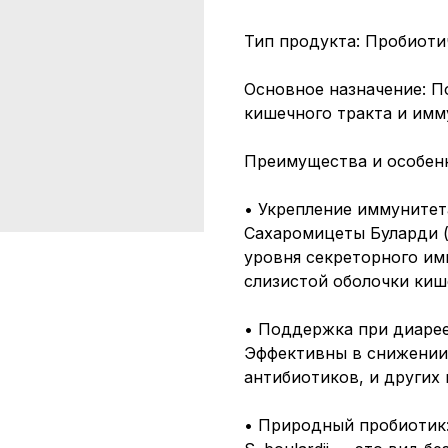
Тип продукта: Пробиоти
Основное назначение: 
кишечного тракта и им
Преимущества и особен
• Укрепление иммунитет
Сахаромицеты Буларди (
уровня секреторного им
слизистой оболочки киш
• Поддержка при диарее
Эффективны в снижении
антибиотиков, и других
• Природный пробиотик