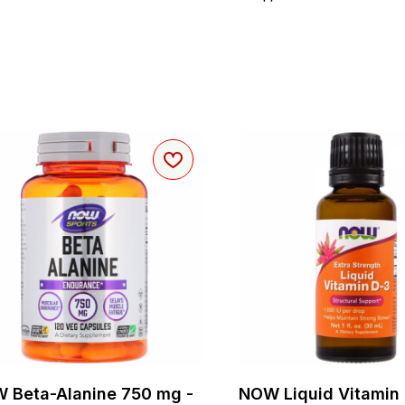
 Beta-Alanine 750 mg -
NOW Liquid Vitamin