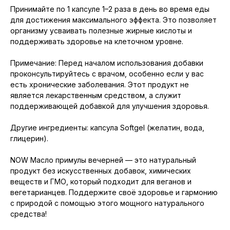
Принимайте по 1 капсуле 1–2 раза в день во время еды
для достижения максимального эффекта. Это позволяет
организму усваивать полезные жирные кислоты и
поддерживать здоровье на клеточном уровне.
Примечание: Перед началом использования добавки
проконсультируйтесь с врачом, особенно если у вас
есть хронические заболевания. Этот продукт не
является лекарственным средством, а служит
поддерживающей добавкой для улучшения здоровья.
Другие ингредиенты: капсула Softgel (желатин, вода,
глицерин).
NOW Масло примулы вечерней — это натуральный
продукт без искусственных добавок, химических
веществ и ГМО, который подходит для веганов и
вегетарианцев. Поддержите своё здоровье и гармонию
с природой с помощью этого мощного натурального
средства!