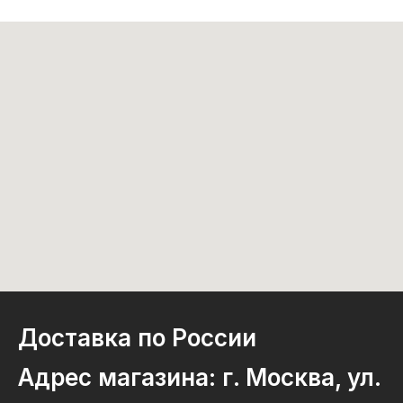
Доставка по России
Адрес магазина: г. Москва, ул.