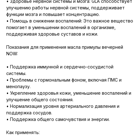
• Здоровье нервной системы и мозга: GLA способствует
улучшению работы нервной системы, поддерживает
функции мозга и повышает концентрацию.
• Помощь в снижении воспалений: Это важное вещество
помогает в уменьшении воспалений в организме,
поддерживая здоровье суставов и кожи.
Показания для применения масла примулы вечерней
NOW:
• Поддержка иммунной и сердечно-сосудистой
системы.
• Проблемы с гормональным фоном, включая ПМС и
менопаузу.
• Укрепление здоровья кожи, уменьшение воспалений и
улучшение общего состояния.
• Нормализация уровня артериального давления и
поддержка сосудов.
• Поддержка общего самочувствия и энергии.
Как применять: