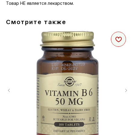
Товар НЕ является лекарством.
Смотрите также