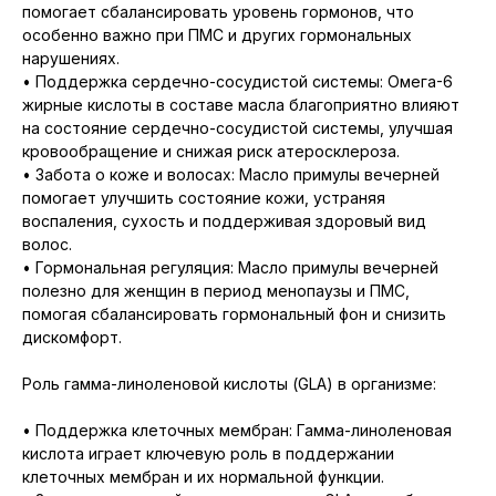
помогает сбалансировать уровень гормонов, что
особенно важно при ПМС и других гормональных
нарушениях.
• Поддержка сердечно-сосудистой системы: Омега-6
жирные кислоты в составе масла благоприятно влияют
на состояние сердечно-сосудистой системы, улучшая
кровообращение и снижая риск атеросклероза.
• Забота о коже и волосах: Масло примулы вечерней
помогает улучшить состояние кожи, устраняя
воспаления, сухость и поддерживая здоровый вид
волос.
• Гормональная регуляция: Масло примулы вечерней
полезно для женщин в период менопаузы и ПМС,
помогая сбалансировать гормональный фон и снизить
дискомфорт.
Роль гамма-линоленовой кислоты (GLA) в организме:
• Поддержка клеточных мембран: Гамма-линоленовая
кислота играет ключевую роль в поддержании
клеточных мембран и их нормальной функции.