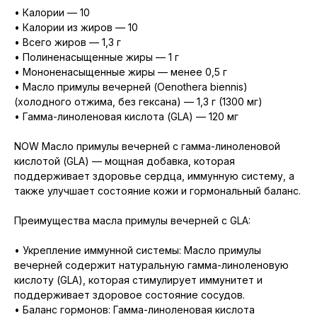
• Калории — 10
• Калории из жиров — 10
• Всего жиров — 1,3 г
• Полиненасыщенные жиры — 1 г
• Мононенасыщенные жиры — менее 0,5 г
• Масло примулы вечерней (Oenothera biennis)
(холодного отжима, без гексана) — 1,3 г (1300 мг)
• Гамма-линоленовая кислота (GLA) — 120 мг
NOW Масло примулы вечерней с гамма-линоленовой
кислотой (GLA) — мощная добавка, которая
поддерживает здоровье сердца, иммунную систему, а
также улучшает состояние кожи и гормональный баланс.
Преимущества масла примулы вечерней с GLA:
• Укрепление иммунной системы: Масло примулы
вечерней содержит натуральную гамма-линоленовую
кислоту (GLA), которая стимулирует иммунитет и
поддерживает здоровое состояние сосудов.
• Баланс гормонов: Гамма-линоленовая кислота