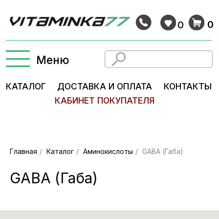
0
0
Меню
КАТАЛОГ
ДОСТАВКА И ОПЛАТА
КОНТАКТЫ
КАБИНЕТ ПОКУПАТЕЛЯ
Главная
/
Каталог
/
Аминокислоты
/
GABA (Габа)
GABA (Габа)