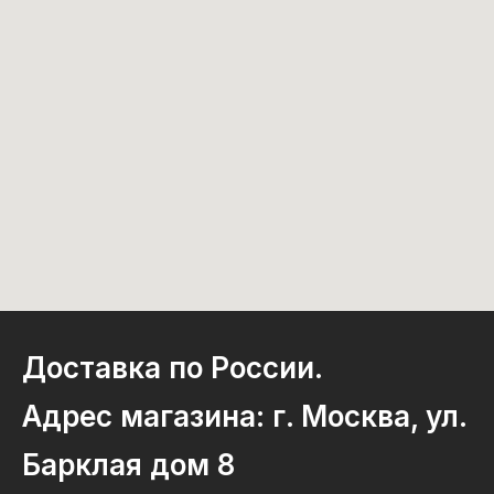
Доставка по России.
Адрес магазина: г. Москва, ул.
Барклая дом 8