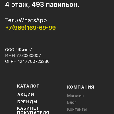
4 этаж, 493 павильон.
Тел./WhatsApp
+7(969)169-69-99
ООО "Жизнь"
ИНН 7730330607
ОГРН 1247700723280
КАТАЛОГ
КОМПАНИЯ
АКЦИИ
Магазин
БРЕНДЫ
Блог
КАБИНЕТ
Контакты
ПОКУПАТЕЛЯ