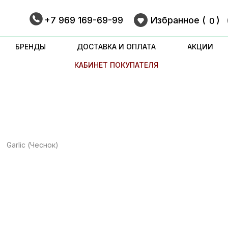
+7 969 169-69-99
Избранное (
9
)
0
БРЕНДЫ
ДОСТАВКА И ОПЛАТА
АКЦИИ
КАБИНЕТ ПОКУПАТЕЛЯ
Garlic (Чеснок)