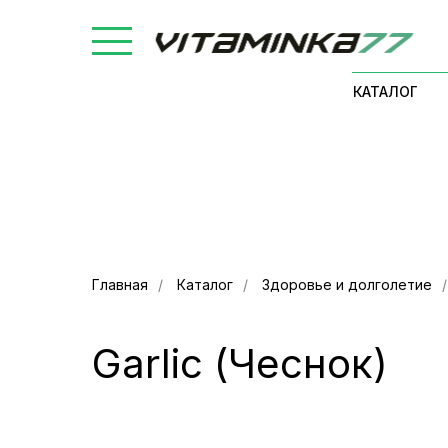
КАТАЛОГ
Главная
/
Каталог
/
Здоровье и долголетие
/
Garlic (Чеснок)