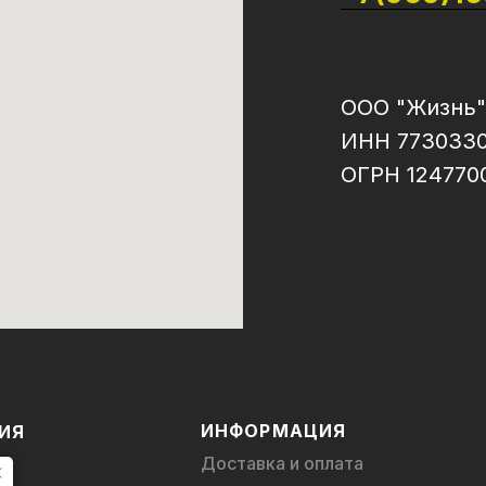
ООО "Жизнь"
ИНН 773033
ОГРН 124770
ИНФОРМАЦИЯ
ИЯ
Доставка и оплата