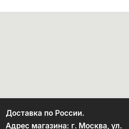
Доставка по России.
Адрес магазина: г. Москва, ул.