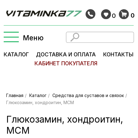
0
0
Меню
КАТАЛОГ
ДОСТАВКА И ОПЛАТА
КОНТАКТЫ
КАБИНЕТ ПОКУПАТЕЛЯ
Главная
/
Каталог
/
Средства для суставов и связок
/
Глюкозамин, хондроитин, МСМ
Глюкозамин, хондроитин,
МСМ