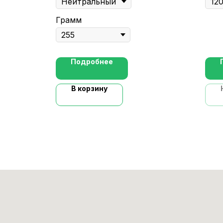
Грамм
Подробнее
В корзину