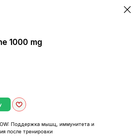
ne 1000 mg
у
 NOW: Поддержка мышц, иммунитета и
ия после тренировки