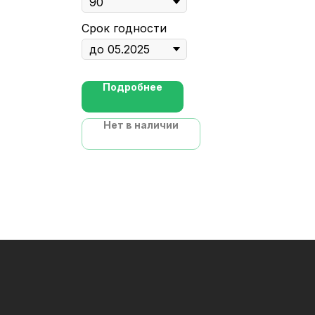
Срок годности
Подробнее
Нет в наличии