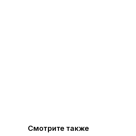
Смотрите также