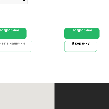
Подробнее
Подробнее
Нет в наличии
В корзину