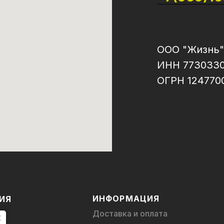
ООО "Жизнь"
ИНН 773033
ОГРН 124770
ИНФОРМАЦИЯ
ИЯ
Доставка и оплата