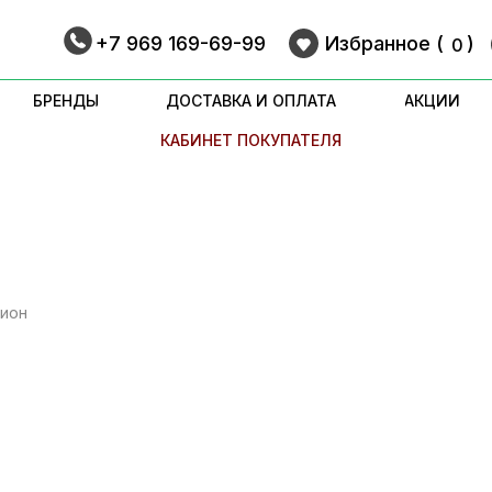
+7 969 169-69-99
Избранное (
9
)
0
БРЕНДЫ
ДОСТАВКА И ОПЛАТА
АКЦИИ
КАБИНЕТ ПОКУПАТЕЛЯ
тион