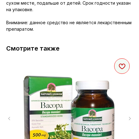
сухом месте, подальше от детей. Срок годности указан
на упаковке.
Внимание: данное средство не является лекарственным
препаратом.
Смотрите также