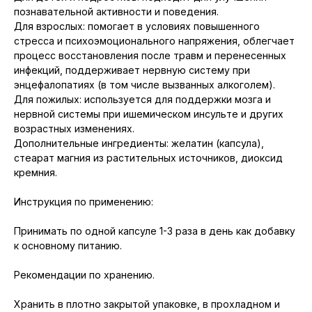
познавательной активности и поведения.
Для взрослых: помогает в условиях повышенного
стресса и психоэмоционального напряжения, облегчает
процесс восстановления после травм и перенесенных
инфекций, поддерживает нервную систему при
энцефалопатиях (в том числе вызванных алкоголем).
Для пожилых: используется для поддержки мозга и
нервной системы при ишемическом инсульте и других
возрастных изменениях.
Дополнительные ингредиенты: желатин (капсула),
стеарат магния из растительных источников, диоксид
кремния.
Инструкция по применению:
Принимать по одной капсуле 1-3 раза в день как добавку
к основному питанию.
Рекомендации по хранению.
Хранить в плотно закрытой упаковке, в прохладном и