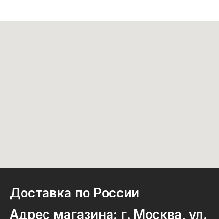
Доставка по России
Адрес магазина: г. Москва, ул.