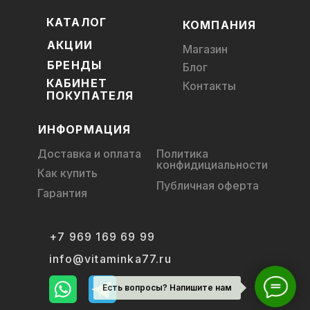
КАТАЛОГ
КОМПАНИЯ
АКЦИИ
Магазин
БРЕНДЫ
Блог
КАБИНЕТ
Контакты
ПОКУПАТЕЛЯ
ИНФОРМАЦИЯ
Доставка и оплата
Политика
конфидициальности
Как купить
Публичная оферта
Гарантия
+7 969 169 69 99
info@vitaminka77.ru
Есть вопросы? Напишите нам