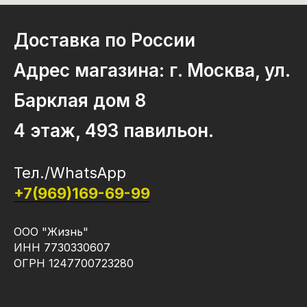
Доставка по России
Адрес магазина: г. Москва, ул.
Барклая дом 8
4 этаж, 493 павильон.
Тел./WhatsApp
+7(969)169-69-99
ООО "Жизнь"
ИНН 7730330607
ОГРН 1247700723280