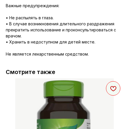
Важные предупреждения:
• Не распылять в глаза.
• В случае возникновения длительного раздражения
прекратить использование и проконсультироваться с
врачом.
• Хранить в недоступном для детей месте.
Не является лекарственным средством.
Смотрите также