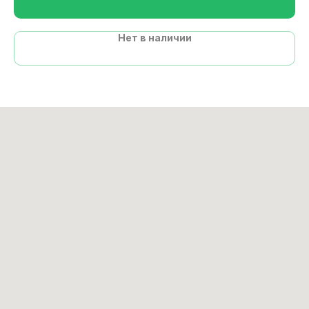
Нет в наличии