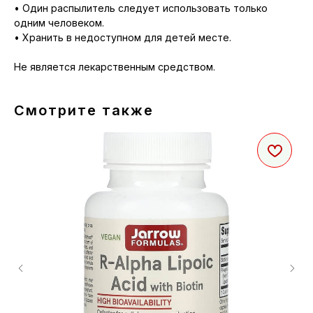
• Один распылитель следует использовать только
одним человеком.
• Хранить в недоступном для детей месте.
Не является лекарственным средством.
Смотрите также