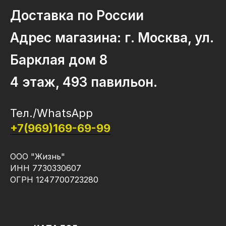
Доставка по России
Адрес магазина: г. Москва, ул.
Барклая дом 8
4 этаж, 493 павильон.
Тел./WhatsApp
+7(969)169-69-99
ООО "Жизнь"
ИНН 7730330607
ОГРН 1247700723280