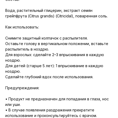
Вода, растительный глицерин, экстракт семян
грейпфрута (Citrus grandis) (Citricidal), поваренная соль.
Как использовать:
Снимите защитный колпачок с распылителя.
Оставьте голову в вертикальном положении, вставьте
распылитель в ноздрю.
Для взрослых: сделайте 2–3 впрыскивания в каждую
ноздрю.
Для детей (старше 5 лет): 1 впрыскивание в каждую
ноздрю.
Сделайте глубокий вдох после использования.
Предупреждения:
• Продукт не предназначен для попадания в глаза, нос
или уши.
• В случае появления раздражения прекратите
использование и проконсультируйтесь с врачом.