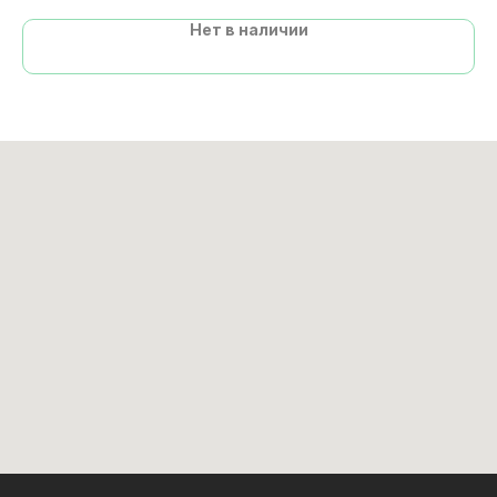
Нет в наличии