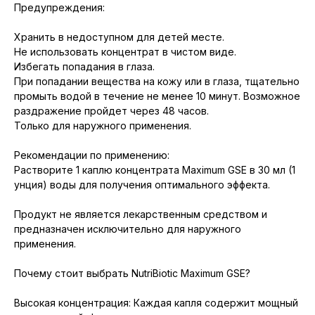
Предупреждения:
Хранить в недоступном для детей месте.
Не использовать концентрат в чистом виде.
Избегать попадания в глаза.
При попадании вещества на кожу или в глаза, тщательно
промыть водой в течение не менее 10 минут. Возможное
раздражение пройдет через 48 часов.
Только для наружного применения.
Рекомендации по применению:
Растворите 1 каплю концентрата Maximum GSE в 30 мл (1
унция) воды для получения оптимального эффекта.
Продукт не является лекарственным средством и
предназначен исключительно для наружного
применения.
Почему стоит выбрать NutriBiotic Maximum GSE?
Высокая концентрация: Каждая капля содержит мощный