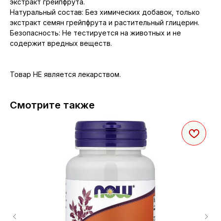
экстракт грейпфрута.
Натуральный состав: Без химических добавок, только
экстракт семян грейпфрута и растительный глицерин.
Безопасность: Не тестируется на животных и не
содержит вредных веществ.
Товар НЕ является лекарством.
Смотрите также