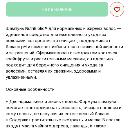
Нет в наличии
Шампунь NutriBiotic® для нормальных и жирных волос —
идеальное средство для ежедневного ухода за
волосами, которое мягко очищает, поддерживает
баланс pH и помогает избавиться от излишней жирности
и загрязнений. Сформулирован с экстрактом косточек
грейпфрута и растительными маслами, он идеально
подходит для бережного очищения и ухода за
волосами, оставляя их свежими, здоровыми и
увлажненными.
Основные особенности:
• Для нормальных и жирных волос: Формула шампуня
помогает контролировать жирность, очищает волосы и
кожу головы, не нарушая их естественный баланс.
• Содержит растительные экстракты и масла: В состав
входят масла чайного дерева, лаванды, а также