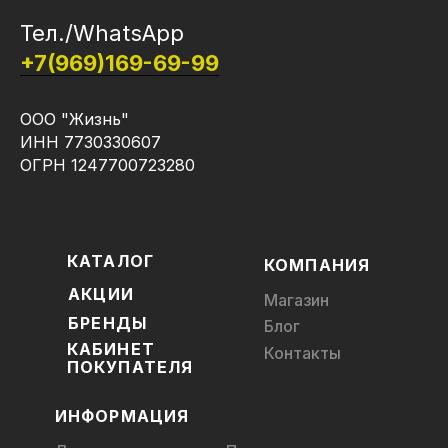
Тел./WhatsApp
+7(969)169-69-99
ООО "Жизнь"
ИНН 7730330607
ОГРН 1247700723280
КАТАЛОГ
КОМПАНИЯ
АКЦИИ
Магазин
БРЕНДЫ
Блог
КАБИНЕТ
Контакты
ПОКУПАТЕЛЯ
ИНФОРМАЦИЯ