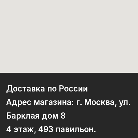
Доставка по России
Адрес магазина: г. Москва, ул.
Барклая дом 8
4 этаж, 493 павильон.