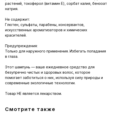
растений, токоферол (витамин Е), сорбат калия, бензоат
натрия.
Не содержит:
Глютен, сульфаты, парабены, консервантов,
искусственных ароматизаторов и химических
красителей.
Предупреждения:
Только для наружного применения. Избегать попадания
в глаза.
Этот шампунь — ваше ежедневное средство для
безупречно чистых и здоровых волос, которое
помогает заботиться о них, используя силу природы и
современные экологичные технологии.
Товар НЕ является лекарством.
Смотрите также