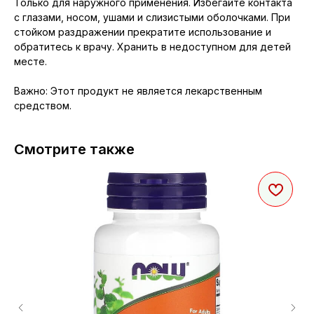
Только для наружного применения. Избегайте контакта
с глазами, носом, ушами и слизистыми оболочками. При
стойком раздражении прекратите использование и
обратитесь к врачу. Хранить в недоступном для детей
месте.
Важно: Этот продукт не является лекарственным
средством.
Смотрите также