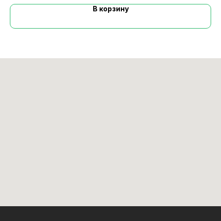
В корзину