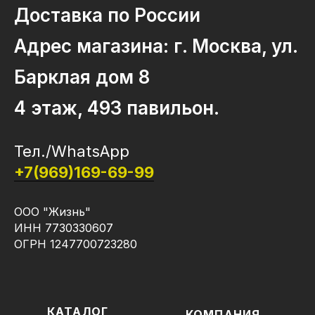
Доставка по России
Адрес магазина: г. Москва, ул.
Барклая дом 8
4 этаж, 493 павильон.
Тел./WhatsApp
+7(969)169-69-99
ООО "Жизнь"
ИНН 7730330607
ОГРН 1247700723280
КАТАЛОГ
КОМПАНИЯ