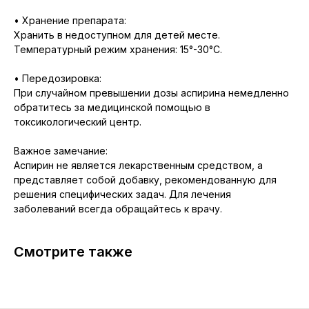
• Хранение препарата:
Хранить в недоступном для детей месте.
Температурный режим хранения: 15°-30°C.
• Передозировка:
При случайном превышении дозы аспирина немедленно
обратитесь за медицинской помощью в
токсикологический центр.
Важное замечание:
Аспирин не является лекарственным средством, а
представляет собой добавку, рекомендованную для
решения специфических задач. Для лечения
заболеваний всегда обращайтесь к врачу.
Смотрите также