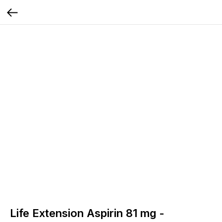
Life Extension Aspirin 81 mg -