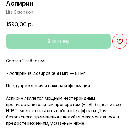
Аспирин
Life Extension
1590,00
р.
В корзину
Состав 1 таблетки:
• Аспирин (в дозировке 81 мг) — 81 мг
Предупреждения и важная информация:
Аспирин является мощным нестероидным
противоспалительным препаратом (НПВП) и, как и все
НПВП, может вызывать побочные эффекты. Для
безопасного применения следуйте рекомендациям и
предостережениям, указанным ниже.