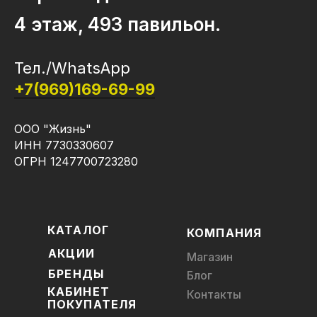
4 этаж, 493 павильон.
Тел./WhatsApp
+7(969)169-69-99
ООО "Жизнь"
ИНН 7730330607
ОГРН 1247700723280
КАТАЛОГ
КОМПАНИЯ
АКЦИИ
Магазин
БРЕНДЫ
Блог
КАБИНЕТ
Контакты
ПОКУПАТЕЛЯ