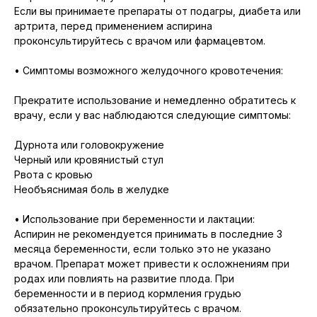
Если вы принимаете препараты от подагры, диабета или
артрита, перед применением аспирина
проконсультируйтесь с врачом или фармацевтом.
• Симптомы возможного желудочного кровотечения:
Прекратите использование и немедленно обратитесь к
врачу, если у вас наблюдаются следующие симптомы:
Дурнота или головокружение
Черный или кровянистый стул
Рвота с кровью
Необъяснимая боль в желудке
• Использование при беременности и лактации:
Аспирин не рекомендуется принимать в последние 3
месяца беременности, если только это не указано
врачом. Препарат может привести к осложнениям при
родах или повлиять на развитие плода. При
беременности и в период кормления грудью
обязательно проконсультируйтесь с врачом.