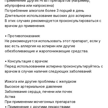
Применение других НПВП препаратов (например,
ибупрофена или напроксена)
Потребление алкоголя более 3 порций в день
Длительное использование высоких доз аспирина
В этих случаях рекомендуется проконсультироваться с
врачом до применения.
• Противопоказания:
Не рекомендуется использовать этот препарат, если у
вас есть аллергия на аспирин или другие
обезболивающие и жаропонижающие средства.
• Консультация с врачом:
Перед использованием аспирина проконсультируйтесь с
врачом в случае наличия следующих заболеваний:
Изжога или другие проблемы с желудком
Высокое артериальное давление
Заболевания сердца, печени или почек
Астма
При применении мочегонных препаратов
• Применение с другими лекарствами: