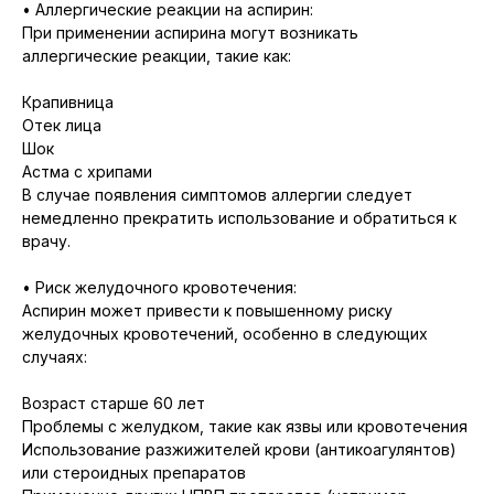
• Аллергические реакции на аспирин:
При применении аспирина могут возникать
аллергические реакции, такие как:
Крапивница
Отек лица
Шок
Астма с хрипами
В случае появления симптомов аллергии следует
немедленно прекратить использование и обратиться к
врачу.
• Риск желудочного кровотечения:
Аспирин может привести к повышенному риску
желудочных кровотечений, особенно в следующих
случаях:
Возраст старше 60 лет
Проблемы с желудком, такие как язвы или кровотечения
Использование разжижителей крови (антикоагулянтов)
или стероидных препаратов