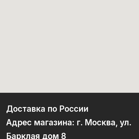
Доставка по России
Адрес магазина: г. Москва, ул.
Барклая дом 8