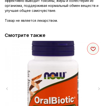
эффективно выводит токсины, жиры и холестерин из
организма, поддерживая нормальный обмен веществ и
улучшая общее самочувствие.
Товар не является лекарством.
Смотрите также