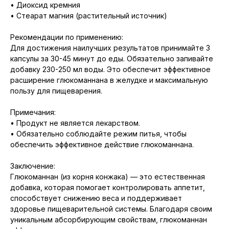
• Диоксид кремния
• Стеарат магния (растительный источник)
Рекомендации по применению:
Для достижения наилучших результатов принимайте 3
капсулы за 30-45 минут до еды. Обязательно запивайте
добавку 230-250 мл воды. Это обеспечит эффективное
расширение глюкоманнана в желудке и максимальную
пользу для пищеварения.
Примечания:
• Продукт не является лекарством.
• Обязательно соблюдайте режим питья, чтобы
обеспечить эффективное действие глюкоманнана.
Заключение:
Глюкоманнан (из корня конжака) — это естественная
добавка, которая помогает контролировать аппетит,
способствует снижению веса и поддерживает
здоровье пищеварительной системы. Благодаря своим
уникальным абсорбирующим свойствам, глюкоманнан