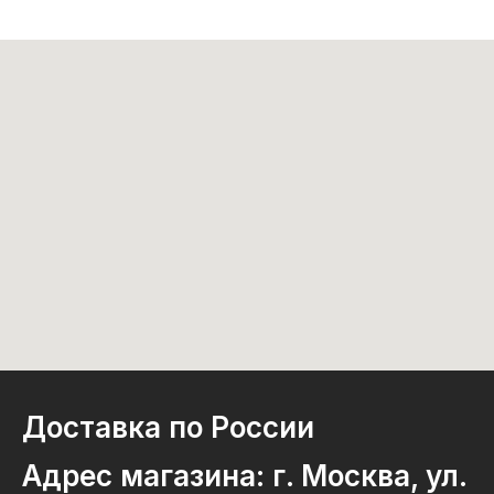
Доставка по России
Адрес магазина: г. Москва, ул.