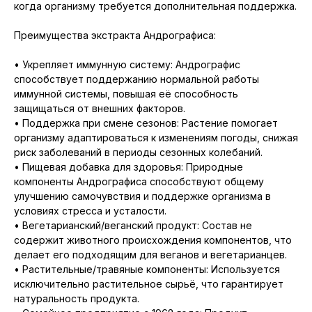
когда организму требуется дополнительная поддержка.
Преимущества экстракта Андрографиса:
• Укрепляет иммунную систему: Андрографис
способствует поддержанию нормальной работы
иммунной системы, повышая её способность
защищаться от внешних факторов.
• Поддержка при смене сезонов: Растение помогает
организму адаптироваться к изменениям погоды, снижая
риск заболеваний в периоды сезонных колебаний.
• Пищевая добавка для здоровья: Природные
компоненты Андрографиса способствуют общему
улучшению самочувствия и поддержке организма в
условиях стресса и усталости.
• Вегетарианский/веганский продукт: Состав не
содержит животного происхождения компонентов, что
делает его подходящим для веганов и вегетарианцев.
• Растительные/травяные компоненты: Используется
исключительно растительное сырьё, что гарантирует
натуральность продукта.