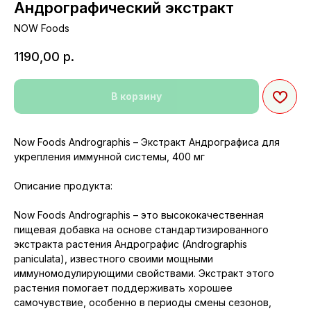
Андрографический экстракт
NOW Foods
1190,00
р.
В корзину
Now Foods Andrographis – Экстракт Андрографиса для
укрепления иммунной системы, 400 мг
Описание продукта:
Now Foods Andrographis – это высококачественная
пищевая добавка на основе стандартизированного
экстракта растения Андрографис (Andrographis
paniculata), известного своими мощными
иммуномодулирующими свойствами. Экстракт этого
растения помогает поддерживать хорошее
самочувствие, особенно в периоды смены сезонов,