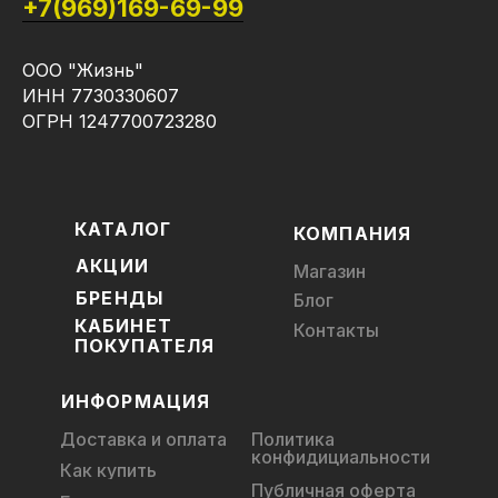
+7(969)169-69-99
ООО "Жизнь"
ИНН 7730330607
ОГРН 1247700723280
КАТАЛОГ
КОМПАНИЯ
АКЦИИ
Магазин
БРЕНДЫ
Блог
КАБИНЕТ
Контакты
ПОКУПАТЕЛЯ
ИНФОРМАЦИЯ
Доставка и оплата
Политика
конфидициальности
Как купить
Публичная оферта