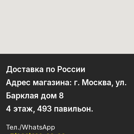
Доставка по России
Адрес магазина: г. Москва, ул.
Барклая дом 8
4 этаж, 493 павильон.
Тел./WhatsApp