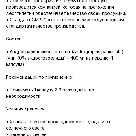
• Семейное предприятие с 1968 года: Продукт
производится компанией, которая на протяжении
десятилетий обеспечивает качество своей продукции.
• Стандарт GMP: Соответствие всем международным
стандартам качества производства.
Состав:
• Андрографический экстракт (Andrographis paniculata)
(мин. 10% андрографолиды) – 400 мг на порцию (1
капсула).
Рекомендации по применению:
• Принимать 1 капсулу 2-3 раза в день по
необходимости.
Условия хранения:
• Хранить в сухом, прохладном месте, вдали от
солнечного света.
• Беречь от детей.