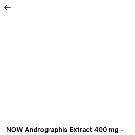
NOW Andrographis Extract 400 mg -