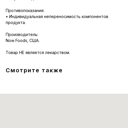
Противопоказания:
• Индивидуальная непереносимость компонентов
продукта.
Производитель:
Now Foods, США.
Товар НЕ является лекарством.
Смотрите также