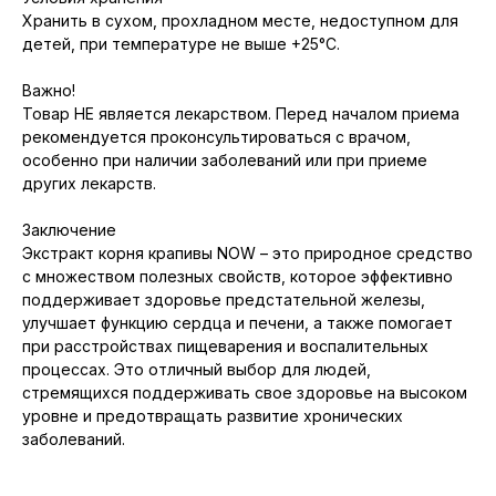
Хранить в сухом, прохладном месте, недоступном для
детей, при температуре не выше +25°C.
Важно!
Товар НЕ является лекарством. Перед началом приема
рекомендуется проконсультироваться с врачом,
особенно при наличии заболеваний или при приеме
других лекарств.
Заключение
Экстракт корня крапивы NOW – это природное средство
с множеством полезных свойств, которое эффективно
поддерживает здоровье предстательной железы,
улучшает функцию сердца и печени, а также помогает
при расстройствах пищеварения и воспалительных
процессах. Это отличный выбор для людей,
стремящихся поддерживать свое здоровье на высоком
уровне и предотвращать развитие хронических
заболеваний.