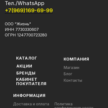
Тел./WhatsApp
+7(969)169-69-99
ООО "Жизнь"
ИНН 7730330607
ОГРН 1247700723280
КАТАЛОГ
КОМПАНИЯ
АКЦИИ
Магазин
БРЕНДЫ
Блог
КАБИНЕТ
Контакты
ПОКУПАТЕЛЯ
ИНФОРМАЦИЯ
Доставка и оплата
Политика
конфидициальности