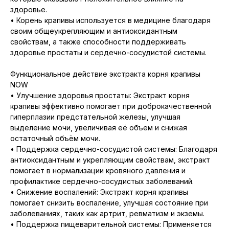
здоровье.
• Корень крапивы используется в медицине благодаря
своим общеукрепляющим и антиоксидантным
свойствам, а также способности поддерживать
здоровье простаты и сердечно-сосудистой системы.
Функциональное действие экстракта корня крапивы
NOW
• Улучшение здоровья простаты: Экстракт корня
крапивы эффективно помогает при доброкачественной
гиперплазии предстательной железы, улучшая
выделение мочи, увеличивая её объем и снижая
остаточный объём мочи.
• Поддержка сердечно-сосудистой системы: Благодаря
антиоксидантным и укрепляющим свойствам, экстракт
помогает в нормализации кровяного давления и
профилактике сердечно-сосудистых заболеваний.
• Снижение воспалений: Экстракт корня крапивы
помогает снизить воспаление, улучшая состояние при
заболеваниях, таких как артрит, ревматизм и экземы.
• Поддержка пищеварительной системы: Применяется