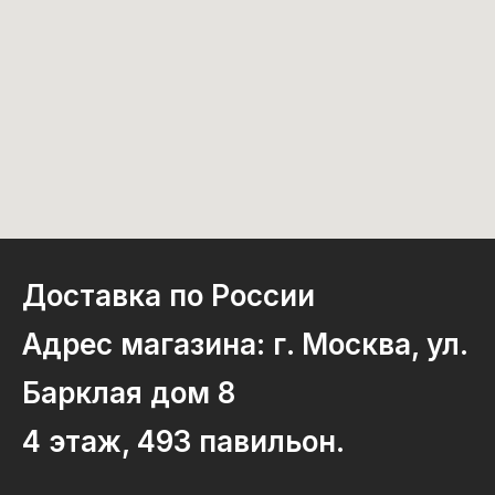
Доставка по России
Адрес магазина: г. Москва, ул.
Барклая дом 8
4 этаж, 493 павильон.