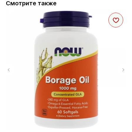
Смотрите также