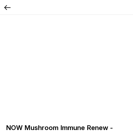
NOW Mushroom Immune Renew -