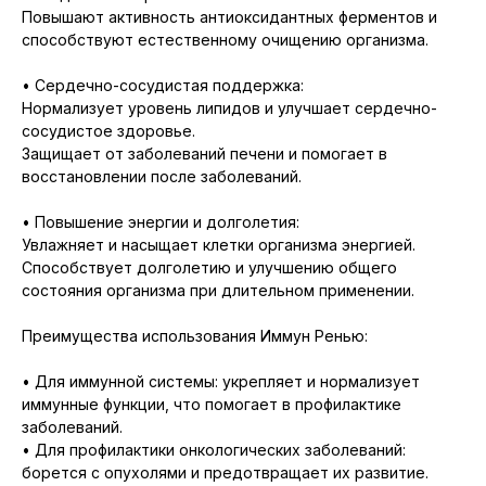
Повышают активность антиоксидантных ферментов и
способствуют естественному очищению организма.
• Сердечно-сосудистая поддержка:
Нормализует уровень липидов и улучшает сердечно-
сосудистое здоровье.
Защищает от заболеваний печени и помогает в
восстановлении после заболеваний.
• Повышение энергии и долголетия:
Увлажняет и насыщает клетки организма энергией.
Способствует долголетию и улучшению общего
состояния организма при длительном применении.
Преимущества использования Иммун Ренью:
• Для иммунной системы: укрепляет и нормализует
иммунные функции, что помогает в профилактике
заболеваний.
• Для профилактики онкологических заболеваний:
борется с опухолями и предотвращает их развитие.