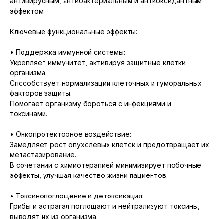
антивирусным, антибактериальным и антиоксидантным
эффектом.
Ключевые функциональные эффекты:
• Поддержка иммунной системы:
Укрепляет иммунитет, активируя защитные клетки
организма.
Способствует нормализации клеточных и гуморальных
факторов защиты.
Помогает организму бороться с инфекциями и
токсинами.
• Онкопротекторное воздействие:
Замедляет рост опухолевых клеток и предотвращает их
метастазирование.
В сочетании с химиотерапией минимизирует побочные
эффекты, улучшая качество жизни пациентов.
• Токсинопоглощение и детоксикация:
Грибы и астрагал поглощают и нейтрализуют токсины,
выводят их из организма.