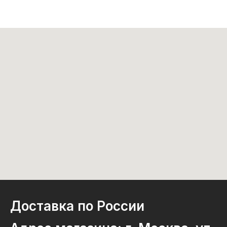
Доставка по России