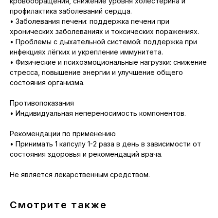
кровообращения, снижение уровня холестерина и
профилактика заболеваний сердца.
• Заболевания печени: поддержка печени при
хронических заболеваниях и токсических поражениях.
• Проблемы с дыхательной системой: поддержка при
инфекциях лёгких и укрепление иммунитета.
• Физические и психоэмоциональные нагрузки: снижение
стресса, повышение энергии и улучшение общего
состояния организма.
Противопоказания
• Индивидуальная непереносимость компонентов.
Рекомендации по применению
• Принимать 1 капсулу 1-2 раза в день в зависимости от
состояния здоровья и рекомендаций врача.
Не является лекарственным средством.
Смотрите также