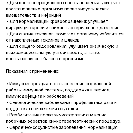
• Для послеоперационного восстановления: ускоряет
восстановление организма после хирургических
вмешательств и инфекций.
• Для нормализации кровообращения: улучшает
циркуляцию крови и снижает артериальное давление.
• Для снятия токсинов: помогает организму избавиться
от накопленных токсинов и шлаков.
• Для общего оздоровления: улучшает физическую и
психоэмоциональную устойчивость, а также
восстанавливает баланс в организме.
Показания к применению:
• Иммунокоррекция: восстановление нормальной
работы иммунной системы, поддержка в период
иммунодефицита и заболеваний.
• Онкологические заболевания: профилактика рака и
поддержка при лечении опухолей.
• Реабилитация после химиотерапии: снижение
побочных эффектов химиотерапевтических процедур.
• Сердечно-сосудистые заболевания: нормализация