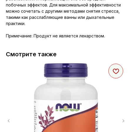
побочных эффектов. Для максимальной эффективности
можно сочетать с другими методами снятия стресса,
такими как расслабляющие ванны или дыхательные
практики.
Примечание: Продукт не является лекарством.
Смотрите также