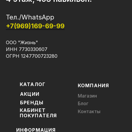
Тел./WhatsApp
+7(969)169-69-99
ООО "Жизнь"
ИНН 7730330607
ОГРН 1247700723280
КАТАЛОГ
КОМПАНИЯ
АКЦИИ
Магазин
БРЕНДЫ
Блог
КАБИНЕТ
Контакты
ПОКУПАТЕЛЯ
ИНФОРМАЦИЯ