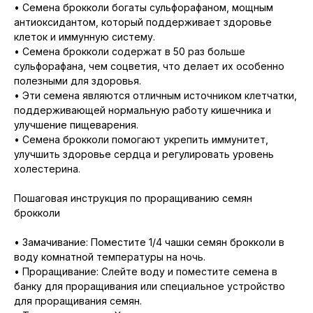
• Семена брокколи богаты сульфорафаном, мощным
антиоксидантом, который поддерживает здоровье
клеток и иммунную систему.
• Семена брокколи содержат в 50 раз больше
сульфорафана, чем соцветия, что делает их особенно
полезными для здоровья.
• Эти семена являются отличным источником клетчатки,
поддерживающей нормальную работу кишечника и
улучшение пищеварения.
• Семена брокколи помогают укрепить иммунитет,
улучшить здоровье сердца и регулировать уровень
холестерина.
Пошаговая инструкция по проращиванию семян
брокколи
• Замачивание: Поместите 1/4 чашки семян брокколи в
воду комнатной температуры на ночь.
• Проращивание: Слейте воду и поместите семена в
банку для проращивания или специальное устройство
для проращивания семян.