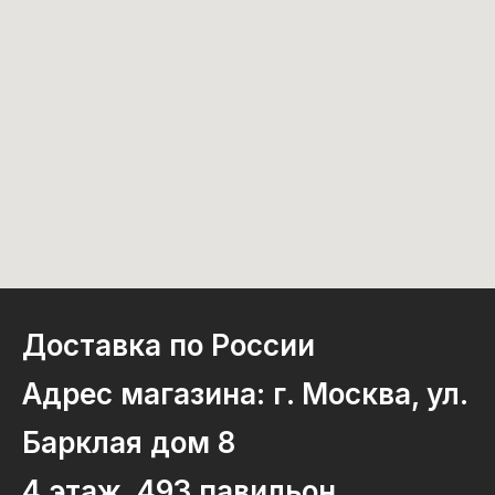
Доставка по России
Адрес магазина: г. Москва, ул.
Барклая дом 8
4 этаж, 493 павильон.