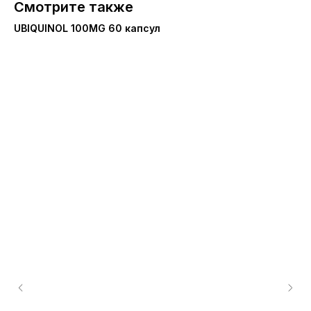
Смотрите также
UBIQUINOL 100MG 60 капсул