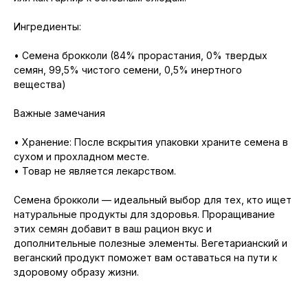
Ингредиенты:
• Семена брокколи (84% прорастания, 0% твердых
семян, 99,5% чистого семени, 0,5% инертного
вещества)
Важные замечания
• Хранение: После вскрытия упаковки храните семена в
сухом и прохладном месте.
• Товар не является лекарством.
Семена брокколи — идеальный выбор для тех, кто ищет
натуральные продукты для здоровья. Проращивание
этих семян добавит в ваш рацион вкус и
дополнительные полезные элементы. Вегетарианский и
веганский продукт поможет вам оставаться на пути к
здоровому образу жизни.