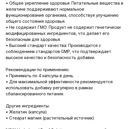
• Общее укрепление здоровья: Питательные вещества в
желатине поддерживают нормальное
функционирование организма, способствуя улучшению
общего состояния здоровья.
• Не содержит ГМО: Продукт не содержит генетически
модифицированных ингредиентов, что делает его
безопасным для здоровья.
• Высокий стандарт качества: Производится с
соблюдением стандартов GMP, что подтверждает
высокое качество и безопасность добавки.
Рекомендации по применению:
• Принимать по 4 капсулы в день.
• Для максимальной эффективности рекомендуется
использовать добавку регулярно в рамках
сбалансированного питания.
Другие ингредиенты:
• Желатин (капсула)
• Стеарат магния (растительный источник)