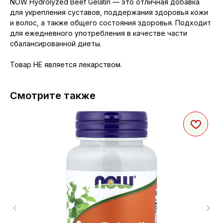
NOW Hydrolyzed Beef Gelatin — это отличная добавка
для укрепления суставов, поддержания здоровья кожи
и волос, а также общего состояния здоровья. Подходит
для ежедневного употребления в качестве части
сбалансированной диеты.
Товар НЕ является лекарством.
Смотрите также