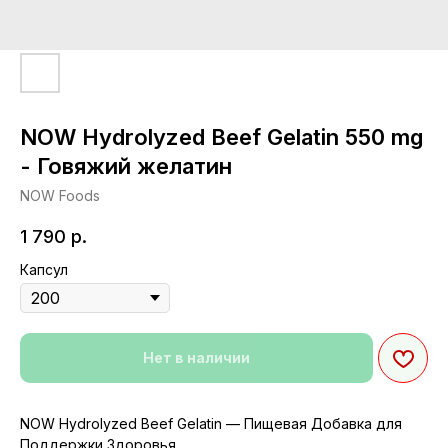
NOW Hydrolyzed Beef Gelatin 550 mg
- Говяжий желатин
NOW Foods
1 790
р.
Капсул
Нет в наличии
NOW Hydrolyzed Beef Gelatin — Пищевая Добавка для
Поддержки Здоровья