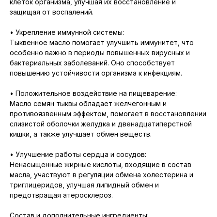
клеток организма, улучшая их восстановление и
защищая от воспалений.
• Укрепление иммунной системы:
Тыквенное масло помогает улучшить иммунитет, что
особенно важно в периоды повышенных вирусных и
бактериальных заболеваний. Оно способствует
повышению устойчивости организма к инфекциям.
• Положительное воздействие на пищеварение:
Масло семян тыквы обладает желчегонным и
противоязвенным эффектом, помогает в восстановлении
слизистой оболочки желудка и двенадцатиперстной
кишки, а также улучшает обмен веществ.
• Улучшение работы сердца и сосудов:
Ненасыщенные жирные кислоты, входящие в состав
масла, участвуют в регуляции обмена холестерина и
триглицеридов, улучшая липидный обмен и
предотвращая атеросклероз.
Состав и дополнительные ингредиенты: