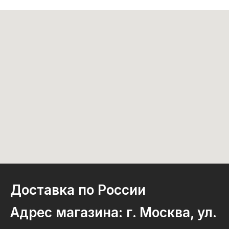
Доставка по России
Адрес магазина: г. Москва, ул.