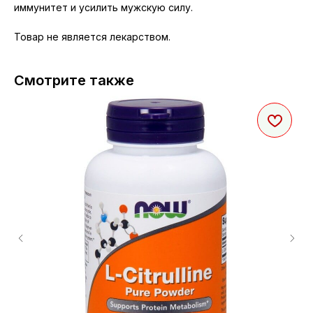
иммунитет и усилить мужскую силу.
Товар не является лекарством.
Смотрите также