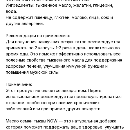
Ингредиенты: тыквенное масло, желатин, глицерин,
вода.
Не содержит пшеницу, глютен, молоко, яйца, сою и
другие аллергены.
Рекомендации по применению:
Для получения наилучших результатов рекомендуется
принимать по 2 капсулы 1-2 раза в день, желательно во
время еды. Это поможет эффективно использовать все
полезные свойства тыквенного масла для поддержания
здоровья печени, улучшения иммунной функции и
повышения мужской силы.
Примечание:
Этот продукт не является лекарством. Перед
использованием рекомендуется проконсультироваться
с врачом, особенно при наличии хронических
заболеваний или при приеме других лекарств.
Масло семян тыквы NOW — это натуральная добавка,
которая поможет поддержать ваше здоровье, улучшить