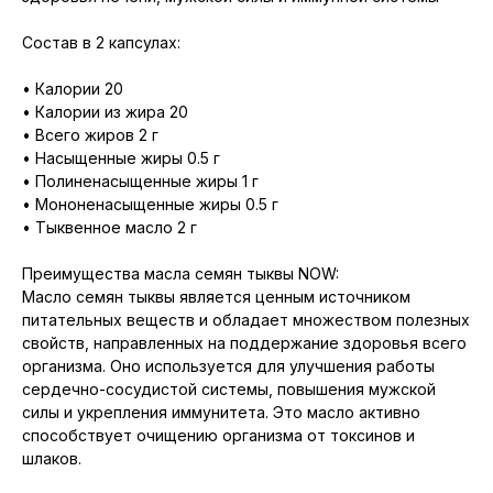
Состав в 2 капсулах:
• Калории 20
• Калории из жира 20
• Всего жиров 2 г
• Насыщенные жиры 0.5 г
• Полиненасыщенные жиры 1 г
• Мононенасыщенные жиры 0.5 г
• Тыквенное масло 2 г
Преимущества масла семян тыквы NOW:
Масло семян тыквы является ценным источником
питательных веществ и обладает множеством полезных
свойств, направленных на поддержание здоровья всего
организма. Оно используется для улучшения работы
сердечно-сосудистой системы, повышения мужской
силы и укрепления иммунитета. Это масло активно
способствует очищению организма от токсинов и
шлаков.