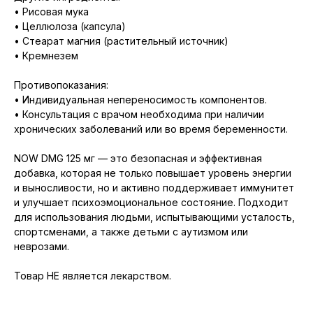
• Рисовая мука
• Целлюлоза (капсула)
• Стеарат магния (растительный источник)
• Кремнезем
Противопоказания:
• Индивидуальная непереносимость компонентов.
• Консультация с врачом необходима при наличии
хронических заболеваний или во время беременности.
NOW DMG 125 мг — это безопасная и эффективная
добавка, которая не только повышает уровень энергии
и выносливости, но и активно поддерживает иммунитет
и улучшает психоэмоциональное состояние. Подходит
для использования людьми, испытывающими усталость,
спортсменами, а также детьми с аутизмом или
неврозами.
Товар НЕ является лекарством.