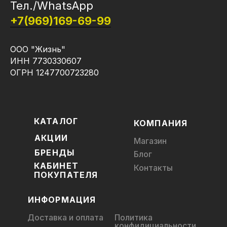
Тел./WhatsApp
+7(969)169-69-99
ООО "Жизнь"
ИНН 7730330607
ОГРН 1247700723280
КАТАЛОГ
КОМПАНИЯ
АКЦИИ
Магазин
БРЕНДЫ
Блог
КАБИНЕТ
Контакты
ПОКУПАТЕЛЯ
ИНФОРМАЦИЯ
Доставка и оплата
Политика
конфидициальности