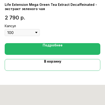
Life Extension Mega Green Tea Extract Decaffeinated -
экстракт зеленого чая
2 790
р.
Капсул
Подробнее
В корзину