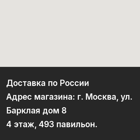
Доставка по России
Адрес магазина: г. Москва, ул.
Барклая дом 8
4 этаж, 493 павильон.