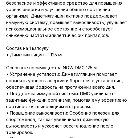
безопасное и эффективное средство для повышения
уровня энергии и улучшения общего состояния
организма. Диметилглицин активно поддерживает
иммунную систему, повышает выносливость, улучшает
психоэмоциональное состояние и способствует
снижению частоты эпилептических припадков.
Состав на 1 капсулу:
• Диметилглицин — 125 мг
Основные преимущества NOW DMG 125 мг:
• Устранение усталости: Диметилглицин помогает
повысить уровень энергии и бороться с усталостью,
обеспечивая бодрость на протяжении всего дня.
• Поддержка иммунной системы: DMG усиливает
защитные функции организма, помогая ему эффективно
противостоять инфекциям и стрессам.
• Повышение выносливости: Особенно полезен для
спортсменов, так как увеличивает физическую
выносливость и ускоряет восстановление после
тренировок.