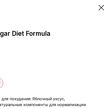
gar Diet Formula
для похудения: Яблочный уксус,
натуральные компоненты для нормализации