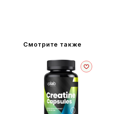
Смотрите также