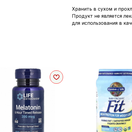
Хранить в сухом и прох
Продукт не является ле
для использования в ка