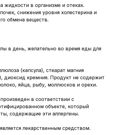
а жидкости в организме и отеках.
 почек, снижения уровня холестерина и
го обмена веществ.
лы в день, желательно во время еды для
люлоза (капсула), стеарат магния
), диоксид кремния. Продукт не содержит
олоко, яйца, рыбу, моллюсков и орехи.
произведен в соответствии с
ртифицированном объекте, который
ты, содержащие эти аллергены.
 является лекарственным средством.