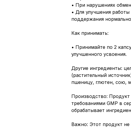
• При нарушениях обмен
• Для улучшения работы
поддержания нормально
Как принимать:
• Принимайте по 2 капсу
улучшенного усвоения.
Другие ингредиенты: цел
(растительный источник
пшеницу, глютен, сою, м
Производство: Продукт 
требованиями GMP в се
обрабатывает ингредиен
Важно: Этот продукт не