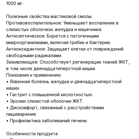
1000 мг.
Полезные свойства мастиковой смолы
Противовоспалительное: Уменьшает воспаление в
слизистых оболочках желудка и кишечника.
Антисептическое: Борется с патогенными
микроорганизмами, включая грибки и бактерии.
Антиоксидантное: Защищает клетки от повреждений
свободными радикалами.
Заживляющее: Способствует регенерации тканей ЖКТ,
в том числе двенадцатиперстной кишки.
Показания к применению
• Язвенная болезнь желудка и двенадцатиперстной
кишки.
• Гастрит с повышенной кислотностью.
• Эрозии слизистой оболочки ЖКТ.
• Дискомфорт, связанный с расстройствами
пищеварения.
• Профилактика заболеваний печени.
Особенности продукта