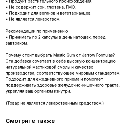
• Продукт растительного происхождения.
• Не содержит сои, глютена, ГМО.
• Подходит для веганов и вегетарианцев.
• Не является лекарством.
Рекомендации по применению
• Принимать по 2 капсулы в день натощак, перед
завтраком.
Почему стоит выбрать Mastic Gum от Jarrow Formulas?
Эта добавка сочетает в себе высокую концентрацию
натуральной мастиковой смолы и качество
производства, соответствующее мировым стандартам.
Подходит для ежедневного приема и помогает
поддерживать здоровье желудочно-кишечного тракта,
укрепляя ваш организм изнутри.
(Товар не является лекарственным средством.)
Смотрите также