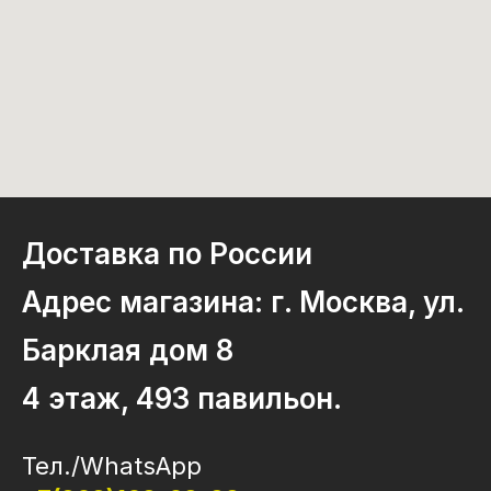
Доставка по России
Адрес магазина: г. Москва, ул.
Барклая дом 8
4 этаж, 493 павильон.
Тел./WhatsApp