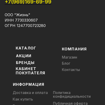
+7(969)169-69-99
ООО "Жизнь"
ИНН 7730330607
ОГРН 1247700723280
КАТАЛОГ
КОМПАНИЯ
АКЦИИ
Магазин
БРЕНДЫ
Блог
КАБИНЕТ
Контакты
ПОКУПАТЕЛЯ
ИНФОРМАЦИЯ
Доставка и оплата
Политика
конфидициальности
Как купить
Публичная оферта