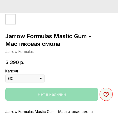
Jarrow Formulas Mastic Gum -
Мастиковая смола
Jarrow Formulas
3 390
р.
Капсул
Нет в наличии
Jarrow Formulas Mastic Gum - Мастиковая смола