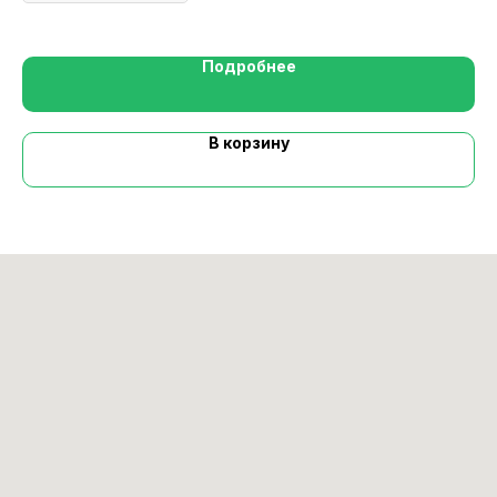
Подробнее
В корзину