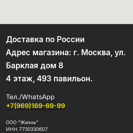
Доставка по России
Адрес магазина: г. Москва, ул.
Барклая дом 8
4 этаж, 493 павильон.
Тел./WhatsApp
+7(969)169-69-99
ООО "Жизнь"
ИНН 7730330607