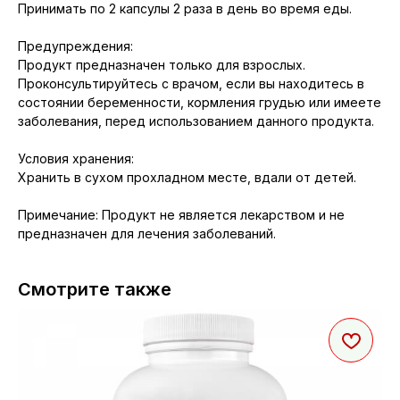
Принимать по 2 капсулы 2 раза в день во время еды.
Предупреждения:
Продукт предназначен только для взрослых.
Проконсультируйтесь с врачом, если вы находитесь в
состоянии беременности, кормления грудью или имеете
заболевания, перед использованием данного продукта.
Условия хранения:
Хранить в сухом прохладном месте, вдали от детей.
Примечание: Продукт не является лекарством и не
предназначен для лечения заболеваний.
Смотрите также