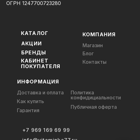
ОГРН 1247700723280
КАТАЛОГ
КОМПАНИЯ
АКЦИИ
Магазин
БРЕНДЫ
Блог
КАБИНЕТ
Контакты
ПОКУПАТЕЛЯ
ИНФОРМАЦИЯ
Доставка и оплата
Политика
конфидициальности
Как купить
Публичная оферта
Гарантия
+7 969 169 69 99