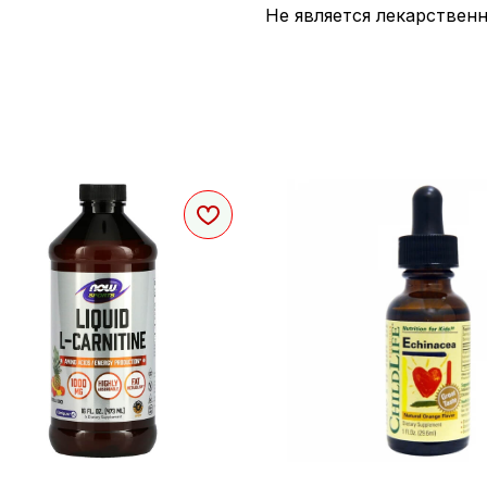
Не является лекарствен