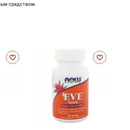
ным средством.