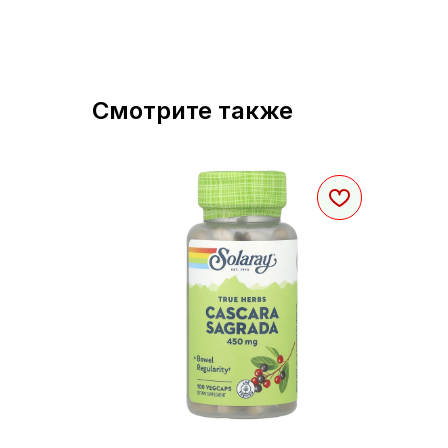
Смотрите также