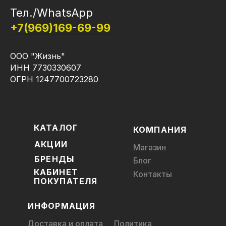
Тел./WhatsApp
+7(969)169-69-99
ООО "Жизнь"
ИНН 7730330607
ОГРН 1247700723280
КАТАЛОГ
КОМПАНИЯ
АКЦИИ
Магазин
БРЕНДЫ
Блог
КАБИНЕТ
Контакты
ПОКУПАТЕЛЯ
ИНФОРМАЦИЯ
Доставка и оплата
Политика