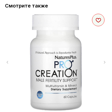
Смотрите также