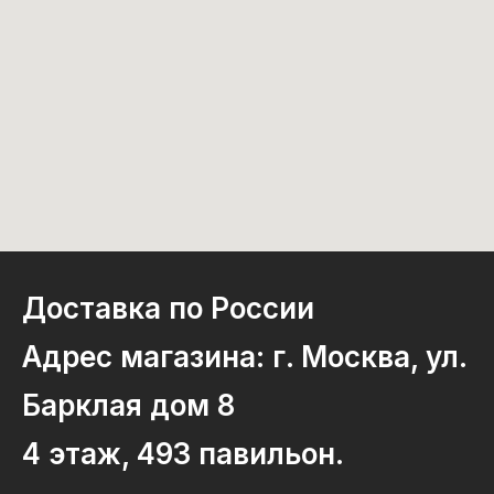
Доставка по России
Адрес магазина: г. Москва, ул.
Барклая дом 8
4 этаж, 493 павильон.