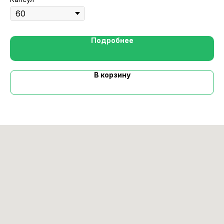
Подробнее
В корзину