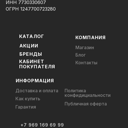
ИНН 7730330607
ОГРН 1247700723280
КАТАЛОГ
КОМПАНИЯ
АКЦИИ
Магазин
БРЕНДЫ
Блог
КАБИНЕТ
Контакты
ПОКУПАТЕЛЯ
ИНФОРМАЦИЯ
Доставка и оплата
Политика
конфидициальности
Как купить
Публичная оферта
Гарантия
+7 969 169 69 99