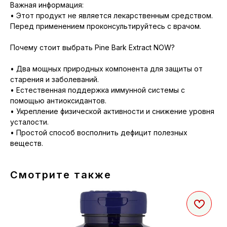
Важная информация:
• Этот продукт не является лекарственным средством.
Перед применением проконсультируйтесь с врачом.
Почему стоит выбрать Pine Bark Extract NOW?
• Два мощных природных компонента для защиты от
старения и заболеваний.
• Естественная поддержка иммунной системы с
помощью антиоксидантов.
• Укрепление физической активности и снижение уровня
усталости.
• Простой способ восполнить дефицит полезных
веществ.
Смотрите также