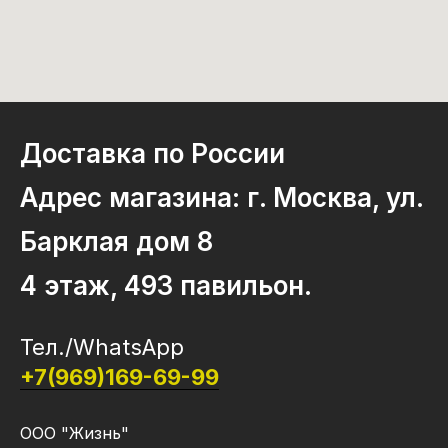
Доставка по России
Адрес магазина: г. Москва, ул.
Барклая дом 8
4 этаж, 493 павильон.
Тел./WhatsApp
+7(969)169-69-99
ООО "Жизнь"