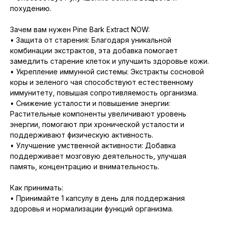
похудению.
Зачем вам нужен Pine Bark Extract NOW:
• Защита от старения: Благодаря уникальной
комбинации экстрактов, эта добавка помогает
замедлить старение клеток и улучшить здоровье кожи.
• Укрепление иммунной системы: Экстракты сосновой
коры и зеленого чая способствуют естественному
иммунитету, повышая сопротивляемость организма.
• Снижение усталости и повышение энергии:
Растительные компоненты увеличивают уровень
энергии, помогают при хронической усталости и
поддерживают физическую активность.
• Улучшение умственной активности: Добавка
поддерживает мозговую деятельность, улучшая
память, концентрацию и внимательность.
Как принимать:
• Принимайте 1 капсулу в день для поддержания
здоровья и нормализации функций организма.