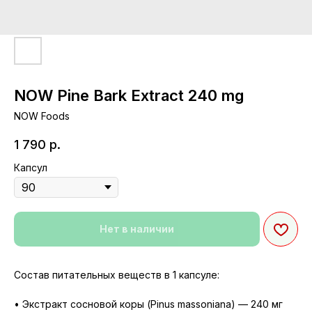
NOW Pine Bark Extract 240 mg
NOW Foods
1 790
р.
Капсул
Нет в наличии
Состав питательных веществ в 1 капсуле:
• Экстракт сосновой коры (Pinus massoniana) — 240 мг