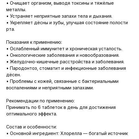
• Очищает организм, выводя токсины и тяжёлые
металлы.
• Устраняет неприятные запахи тела и дыхания.
• Укрепляет дёсны и зубы, улучшая состояние полости
рта.
Показания к применению:
• Ослабленный иммунитет и хроническая усталость.
• Онкологические заболевания и новообразования.
• Желудочно-кишечные расстройства и заболевания.
• Пародонтоз, стоматит и инфекционные заболевания
дёсен.
• Проблемы с кожей, связанные с бактериальными
воспалениями и неприятными запахами.
Рекомендации по применению:
Принимать по 6 таблеток в день для достижения
оптимального эффекта.
Состав и особенности:
• Основной ингредиент: Хлорелла — богатый источник