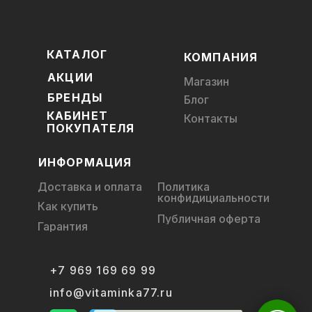
КАТАЛОГ
КОМПАНИЯ
АКЦИИ
Магазин
БРЕНДЫ
Блог
КАБИНЕТ
Контакты
ПОКУПАТЕЛЯ
ИНФОРМАЦИЯ
Доставка и оплата
Политика
конфидициальности
Как купить
Публичная оферта
Гарантия
+7 969 169 69 99
info@vitaminka77.ru