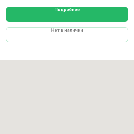
Подробнее
Нет в наличии