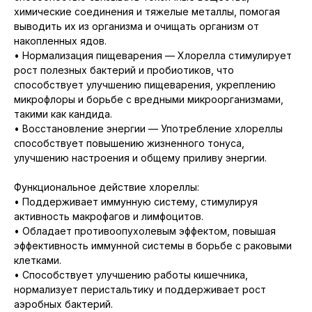
химические соединения и тяжелые металлы, помогая
выводить их из организма и очищать организм от
накопленных ядов.
• Нормализация пищеварения — Хлорелла стимулирует
рост полезных бактерий и пробиотиков, что
способствует улучшению пищеварения, укреплению
микрофлоры и борьбе с вредными микроорганизмами,
такими как кандида.
• Восстановление энергии — Употребление хлореллы
способствует повышению жизненного тонуса,
улучшению настроения и общему приливу энергии.
Функциональное действие хлореллы:
• Поддерживает иммунную систему, стимулируя
активность макрофагов и лимфоцитов.
• Обладает противоопухолевым эффектом, повышая
эффективность иммунной системы в борьбе с раковыми
клетками.
• Способствует улучшению работы кишечника,
нормализует перистальтику и поддерживает рост
аэробных бактерий.