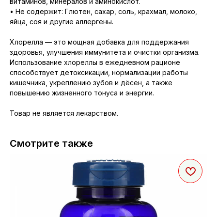
витаминов, минералов и аминокислот.
• Не содержит: Глютен, сахар, соль, крахмал, молоко,
яйца, соя и другие аллергены.
Хлорелла — это мощная добавка для поддержания
здоровья, улучшения иммунитета и очистки организма.
Использование хлореллы в ежедневном рационе
способствует детоксикации, нормализации работы
кишечника, укреплению зубов и дёсен, а также
повышению жизненного тонуса и энергии.
Товар не является лекарством.
Смотрите также