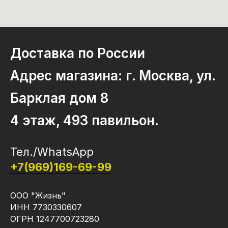
Доставка по России
Адрес магазина: г. Москва, ул.
Барклая дом 8
4 этаж, 493 павильон.
Тел./WhatsApp
+7(969)169-69-99
ООО "Жизнь"
ИНН 7730330607
ОГРН 1247700723280