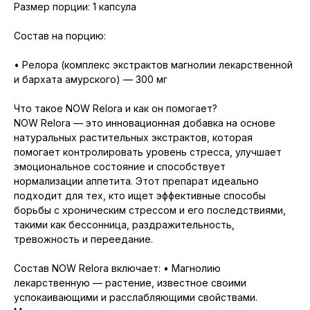
Размер порции: 1 капсула
Состав на порцию:
• Релора (комплекс экстрактов магнолии лекарственной
и бархата амурского) — 300 мг
Что такое NOW Relora и как он помогает?
NOW Relora — это инновационная добавка на основе
натуральных растительных экстрактов, которая
помогает контролировать уровень стресса, улучшает
эмоциональное состояние и способствует
нормализации аппетита. Этот препарат идеально
подходит для тех, кто ищет эффективные способы
борьбы с хроническим стрессом и его последствиями,
такими как бессонница, раздражительность,
тревожность и переедание.
Состав NOW Relora включает: • Магнолию
лекарственную — растение, известное своими
успокаивающими и расслабляющими свойствами.