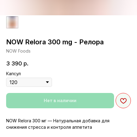
NOW Relora 300 mg - Релора
NOW Foods
3 390
р.
Капсул
Нет в наличии
NOW Relora 300 мг — Натуральная добавка для
снижения стресса и контроля аппетита