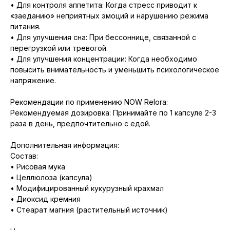
• Для контроля аппетита: Когда стресс приводит к
«заеданию» неприятных эмоций и нарушению режима
питания.
• Для улучшения сна: При бессоннице, связанной с
перегрузкой или тревогой.
• Для улучшения концентрации: Когда необходимо
повысить внимательность и уменьшить психологическое
напряжение.
Рекомендации по применению NOW Relora:
Рекомендуемая дозировка: Принимайте по 1 капсуле 2-3
раза в день, предпочтительно с едой.
Дополнительная информация:
Состав:
• Рисовая мука
• Целлюлоза (капсула)
• Модифицированный кукурузный крахмал
• Диоксид кремния
• Стеарат магния (растительный источник)