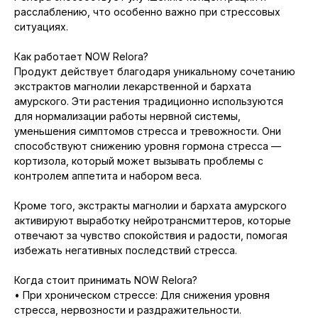
расслаблению, что особенно важно при стрессовых
ситуациях.
Как работает NOW Relora?
Продукт действует благодаря уникальному сочетанию
экстрактов магнолии лекарственной и бархата
амурского. Эти растения традиционно используются
для нормализации работы нервной системы,
уменьшения симптомов стресса и тревожности. Они
способствуют снижению уровня гормона стресса —
кортизола, который может вызывать проблемы с
контролем аппетита и набором веса.
Кроме того, экстракты магнолии и бархата амурского
активируют выработку нейротрансмиттеров, которые
отвечают за чувство спокойствия и радости, помогая
избежать негативных последствий стресса.
Когда стоит принимать NOW Relora?
• При хроническом стрессе: Для снижения уровня
стресса, нервозности и раздражительности.