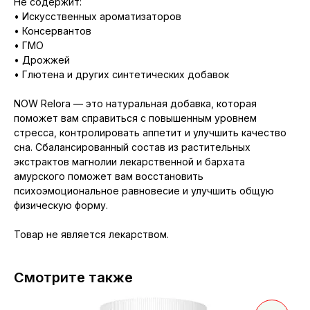
Не содержит:
• Искусственных ароматизаторов
• Консервантов
• ГМО
• Дрожжей
• Глютена и других синтетических добавок
NOW Relora — это натуральная добавка, которая
поможет вам справиться с повышенным уровнем
стресса, контролировать аппетит и улучшить качество
сна. Сбалансированный состав из растительных
экстрактов магнолии лекарственной и бархата
амурского поможет вам восстановить
психоэмоциональное равновесие и улучшить общую
физическую форму.
Товар не является лекарством.
Смотрите также