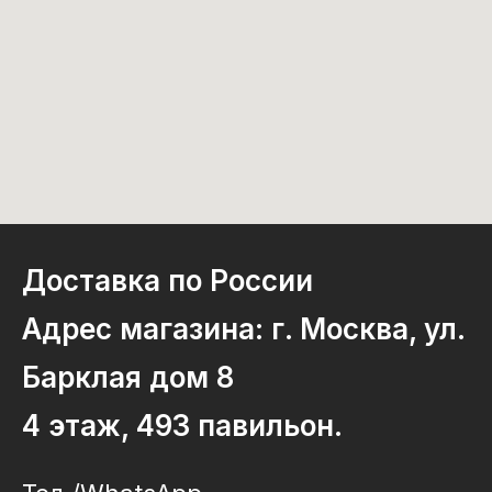
Доставка по России
Адрес магазина: г. Москва, ул.
Барклая дом 8
4 этаж, 493 павильон.