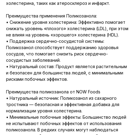
холестерина, таких как атеросклероз и инфаркт.
Преимущества применения Поликозанола:
• Снижение уровня холестерина: Эффективно помогает
снижать уровень «плохого» холестерина (LDL), при этом
не влияя на уровень «хорошего» холестерина (HDL).
• Поддержка сердечно-сосудистой системы:
Поликозанол способствует поддержанию здоровья
сосудов, что помогает снизить риск сердечно-
сосудистых заболеваний.
• Натуральный состав: Продукт является растительным
и безопасен для большинства людей, с минимальными
рисками побочных эффектов.
Преимущества поликозанола от NOW Foods
• Натуральный источник: Поликозанол из сахарного
тростника — безопасная и эффективная добавка для
нормализации уровня холестерина.
• Минимальные побочные эффекты: Большинство людей
не испытывают побочных эффектов от использования
поликозанола. В редких случаях могут наблюдаться