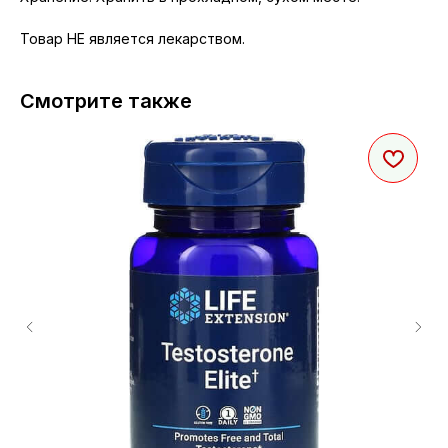
Товар НЕ является лекарством.
Смотрите также