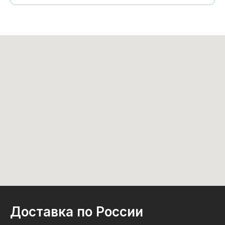
Доставка по России