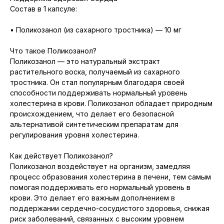
Состав в 1 капсуле:
• Поликозанол (из сахарного тростника) — 10 мг
Что такое Поликозанол?
Поликозанол — это натуральный экстракт
растительного воска, получаемый из сахарного
тростника. Он стал популярным благодаря своей
способности поддерживать нормальный уровень
холестерина в крови. Поликозанол обладает природным
происхождением, что делает его безопасной
альтернативой синтетическим препаратам для
регулирования уровня холестерина.
Как действует Поликозанол?
Поликозанол воздействует на организм, замедляя
процесс образования холестерина в печени, тем самым
помогая поддерживать его нормальный уровень в
крови. Это делает его важным дополнением в
поддержании сердечно-сосудистого здоровья, снижая
риск заболеваний, связанных с высоким уровнем