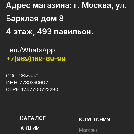
Адрес магазина: г. Москва, ул.
Барклая дом 8
4 этаж, 493 павильон.
Тел./WhatsApp
+7(969)169-69-99
ООО "Жизнь"
ИНН 7730330607
ОГРН 1247700723280
КАТАЛОГ
КОМПАНИЯ
АКЦИИ
Магазин