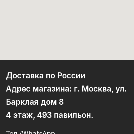
Доставка по России
Адрес магазина: г. Москва, ул.
Барклая дом 8
4 этаж, 493 павильон.
Тел./WhatsApp