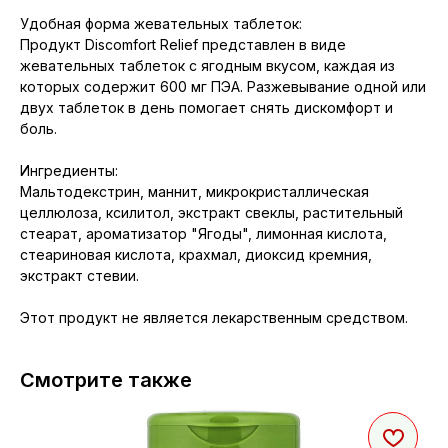
Удобная форма жевательных таблеток:
Продукт Discomfort Relief представлен в виде
жевательных таблеток с ягодным вкусом, каждая из
которых содержит 600 мг ПЭА. Разжевывание одной или
двух таблеток в день помогает снять дискомфорт и
боль.
Ингредиенты:
Мальтодекстрин, маннит, микрокристаллическая
целлюлоза, ксилитол, экстракт свеклы, растительный
стеарат, ароматизатор "Ягоды", лимонная кислота,
стеариновая кислота, крахмал, диоксид кремния,
экстракт стевии.
Этот продукт не является лекарственным средством.
Смотрите также