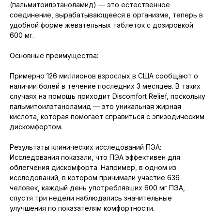
(пальмитоилэтаноламид) — это естественное
соединение, вырабатывающееся в организме, теперь в
удобной форме жевательных таблеток с дозировкой
600 мг.
Основные преимущества:
Примерно 126 миллионов взрослых в США сообщают о
наличии болей в течение последних 3 месяцев. В таких
случаях на помощь приходит Discomfort Relief, поскольку
пальмитоилэтаноламид — это уникальная жирная
кислота, которая помогает справиться с эпизодическим
дискомфортом.
Результаты клинических исследований ПЭА:
Исследования показали, что ПЭА эффективен для
облегчения дискомфорта. Например, в одном из
исследований, в котором принимали участие 636
человек, каждый день употреблявших 600 мг ПЭА,
спустя три недели наблюдались значительные
улучшения по показателям комфортности.