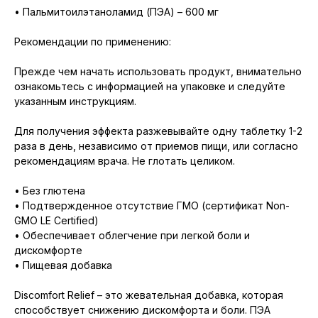
• Пальмитоилэтаноламид (ПЭА) – 600 мг
Рекомендации по применению:
Прежде чем начать использовать продукт, внимательно
ознакомьтесь с информацией на упаковке и следуйте
указанным инструкциям.
Для получения эффекта разжевывайте одну таблетку 1-2
раза в день, независимо от приемов пищи, или согласно
рекомендациям врача. Не глотать целиком.
• Без глютена
• Подтвержденное отсутствие ГМО (сертификат Non-
GMO LE Certified)
• Обеспечивает облегчение при легкой боли и
дискомфорте
• Пищевая добавка
Discomfort Relief – это жевательная добавка, которая
способствует снижению дискомфорта и боли. ПЭА