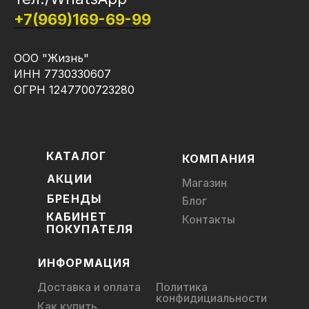
+7(969)169-69-99
ООО "Жизнь"
ИНН 7730330607
ОГРН 1247700723280
КАТАЛОГ
КОМПАНИЯ
АКЦИИ
Магазин
БРЕНДЫ
Блог
КАБИНЕТ
Контакты
ПОКУПАТЕЛЯ
ИНФОРМАЦИЯ
Доставка и оплата
Политика
конфидициальности
Как купить