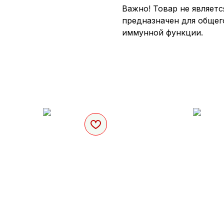
Важно! Товар не являет
предназначен для общег
иммунной функции.