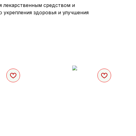
ся лекарственным средством и
о укрепления здоровья и улучшения