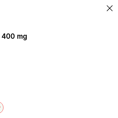
 400 mg