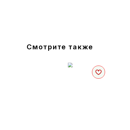
Смотрите также