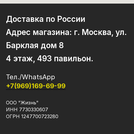
Доставка по России
Адрес магазина: г. Москва, ул.
Барклая дом 8
4 этаж, 493 павильон.
Тел./WhatsApp
+7(969)169-69-99
ООО "Жизнь"
ИНН 7730330607
ОГРН 1247700723280