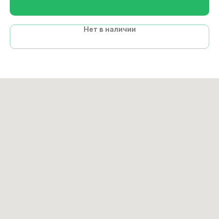
Нет в наличии