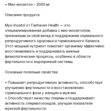
• Мио-инозитол – 2000 мг
Описание продукта:
Myo-Inositol от Fairhaven Health — это
специализированная добавка с мио-инозитолом,
признанным за свой вклад в поддержание нормального
репродуктивного здоровья и гормонального баланса.
Этот мощный нутриент помогает организму эффективно
восстанавливать и поддерживать важные
физиологические процессы, особенно в области
фертильности и эндокринной системы.
Основные полезные свойства:
• Повышает репродуктивную активность, способствуя
улучшению фертильности и восстановлению
гормонального фона у женщин и мужчин.
• Способствует качеству спермы и поддерживает
активность сперматозоидов, улучшая показатели
мужской фертильности.