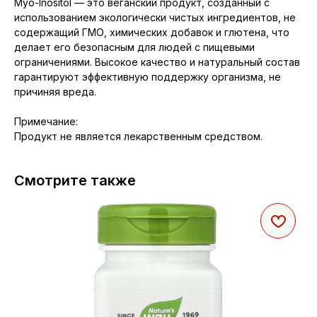
Myo-Inositol — это веганский продукт, созданный с
использованием экологически чистых ингредиентов, не
содержащий ГМО, химических добавок и глютена, что
делает его безопасным для людей с пищевыми
ограничениями. Высокое качество и натуральный состав
гарантируют эффективную поддержку организма, не
причиняя вреда.
Примечание:
Продукт не является лекарственным средством.
Смотрите также