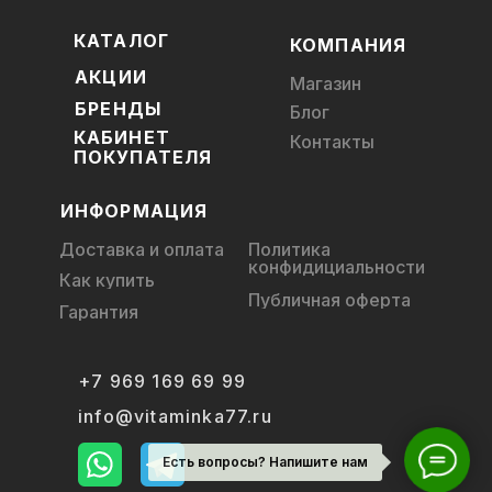
КАТАЛОГ
КОМПАНИЯ
АКЦИИ
Магазин
БРЕНДЫ
Блог
КАБИНЕТ
Контакты
ПОКУПАТЕЛЯ
ИНФОРМАЦИЯ
Доставка и оплата
Политика
конфидициальности
Как купить
Публичная оферта
Гарантия
+7 969 169 69 99
info@vitaminka77.ru
Есть вопросы? Напишите нам