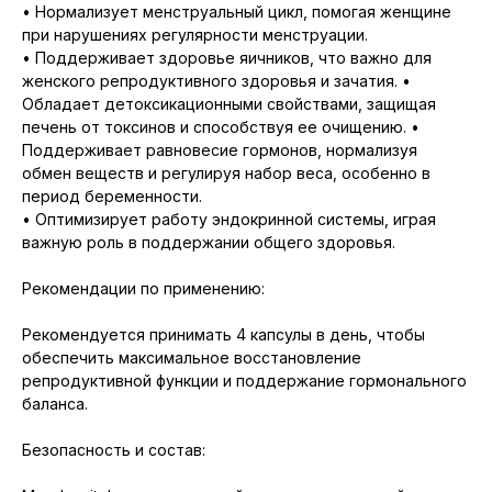
• Нормализует менструальный цикл, помогая женщине
при нарушениях регулярности менструации.
• Поддерживает здоровье яичников, что важно для
женского репродуктивного здоровья и зачатия. •
Обладает детоксикационными свойствами, защищая
печень от токсинов и способствуя ее очищению. •
Поддерживает равновесие гормонов, нормализуя
обмен веществ и регулируя набор веса, особенно в
период беременности.
• Оптимизирует работу эндокринной системы, играя
важную роль в поддержании общего здоровья.
Рекомендации по применению:
Рекомендуется принимать 4 капсулы в день, чтобы
обеспечить максимальное восстановление
репродуктивной функции и поддержание гормонального
баланса.
Безопасность и состав: