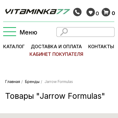
0
0
Меню
КАТАЛОГ
ДОСТАВКА И ОПЛАТА
КОНТАКТЫ
КАБИНЕТ ПОКУПАТЕЛЯ
Главная
/
Бренды
/
Jarrow Formulas
Товары "Jarrow Formulas"