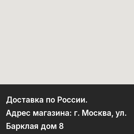
Доставка по России.
Адрес магазина: г. Москва, ул.
Барклая дом 8