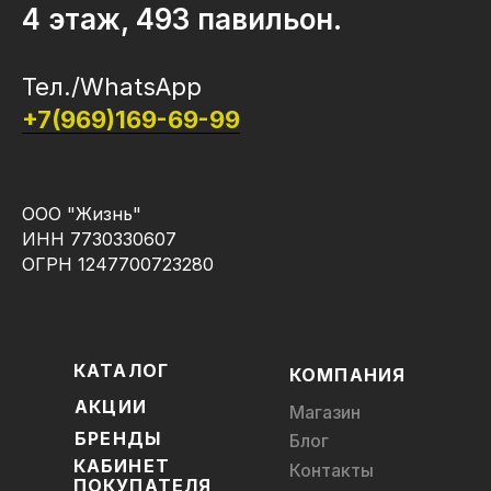
4 этаж, 493 павильон.
Тел./WhatsApp
+7(969)169-69-99
ООО "Жизнь"
ИНН 7730330607
ОГРН 1247700723280
КАТАЛОГ
КОМПАНИЯ
АКЦИИ
Магазин
БРЕНДЫ
Блог
КАБИНЕТ
Контакты
ПОКУПАТЕЛЯ