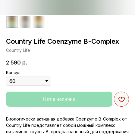
Country Life Coenzyme B-Complex
Country Life
2 590
р.
Капсул
Нет в наличии
Биологически активная добавка Coenzyme B-Complex от
Country Life представляет собой мощный комплекс
витаминов группы B, предназначенный для поддержания