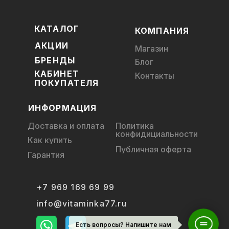
КАТАЛОГ
КОМПАНИЯ
АКЦИИ
Магазин
БРЕНДЫ
Блог
КАБИНЕТ
Контакты
ПОКУПАТЕЛЯ
ИНФОРМАЦИЯ
Доставка и оплата
Политика
конфидициальности
Как купить
Публичная оферта
Гарантия
+7 969 169 69 99
info@vitaminka77.ru
Есть вопросы? Напишите нам