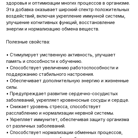
здоровья и оптимизации многих процессов в организме.
Эта добавка оказывает широкий спектр положительных
воздействий, включая укрепление иммунной системы,
улучшение когнитивных функций, восстановление
энергии и нормализацию обмена веществ.
Полезные свойства:
• Стимулирует умственную активность, улучшает
память и способности к обучению.
• Способствует увеличению работоспособности и
поддержанию стабильного настроения.
• Обеспечивает дополнительную энергию и жизненные
силы.
• Предупреждает развитие сердечно-сосудистых
заболеваний, укрепляет кровеносные сосуды и сердце.
• Снижает уровень стресса, способствует
расслаблению и нормализации нервной системы.
• Укрепляет иммунитет, обеспечивая защиту организма
от различных заболеваний.
• Способствует нормализации обменных процессов,