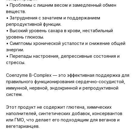
• Проблемы с лишним весом и замедленный обмен
веществ.
• Затруднения с зачатием и поддержанием
репродуктивной функции.
• Высокий уровень сахара в крови, нестабильный
уровень глюкозы.
• Симптомы хронической усталости и снижение общей
энергии.
• Перепады настроения, депрессивные состояния и
стрессы.
Coenzyme B-Complex — это эффективная поддержка для
правильного функционирования сердечно-сосудистой,
иммунной, нервной, эндокринной и репродуктивной
систем.
Этот продукт не содержит глютена, химических
наполнителей, синтетических добавок, консервантов
или ГМО, что делает его подходящим для веганов и
вегетарианцев.