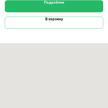
Подробнее
В корзину