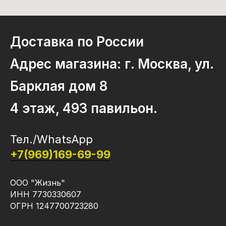
Доставка по России
Адрес магазина: г. Москва, ул.
Барклая дом 8
4 этаж, 493 павильон.
Тел./WhatsApp
+7(969)169-69-99
ООО "Жизнь"
ИНН 7730330607
ОГРН 1247700723280