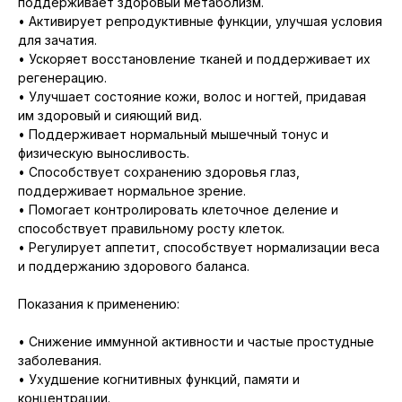
поддерживает здоровый метаболизм.
• Активирует репродуктивные функции, улучшая условия
для зачатия.
• Ускоряет восстановление тканей и поддерживает их
регенерацию.
• Улучшает состояние кожи, волос и ногтей, придавая
им здоровый и сияющий вид.
• Поддерживает нормальный мышечный тонус и
физическую выносливость.
• Способствует сохранению здоровья глаз,
поддерживает нормальное зрение.
• Помогает контролировать клеточное деление и
способствует правильному росту клеток.
• Регулирует аппетит, способствует нормализации веса
и поддержанию здорового баланса.
Показания к применению:
• Снижение иммунной активности и частые простудные
заболевания.
• Ухудшение когнитивных функций, памяти и
концентрации.